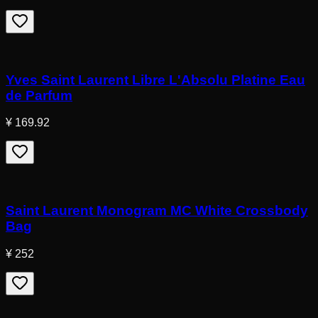
Yves Saint Laurent Libre L'Absolu Platine Eau
de Parfum
¥ 169.92
Saint Laurent Monogram MC White Crossbody
Bag
¥ 252