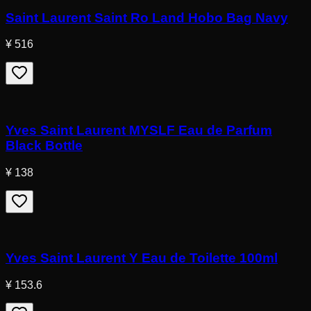
Saint Laurent Saint Ro Land Hobo Bag Navy
¥ 516
Yves Saint Laurent MYSLF Eau de Parfum
Black Bottle
¥ 138
Yves Saint Laurent Y Eau de Toilette 100ml
¥ 153.6