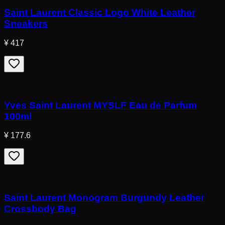
Saint Laurent Classic Logo White Leather
Sneakers
¥ 417
Yves Saint Laurent MYSLF Eau de Parfum
100ml
¥ 177.6
Saint Laurent Monogram Burgundy Leather
Crossbody Bag