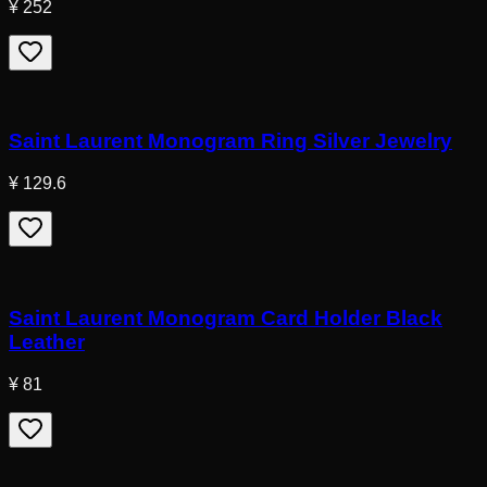
¥ 252
Saint Laurent Monogram Ring Silver Jewelry
¥ 129.6
Saint Laurent Monogram Card Holder Black
Leather
¥ 81