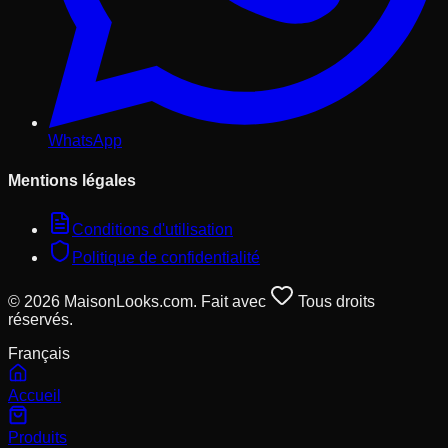
WhatsApp
Mentions légales
Conditions d'utilisation
Politique de confidentialité
© 2026 MaisonLooks.com. Fait avec
Tous droits
réservés.
Français
Accueil
Produits