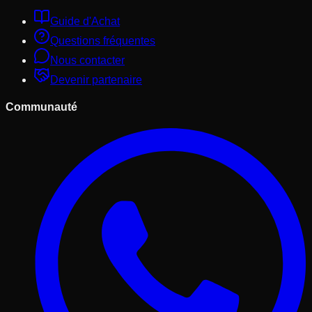
Guide d'Achat
Questions fréquentes
Nous contacter
Devenir partenaire
Communauté