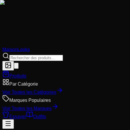
MaisonLooks
Produits
Par Catégorie
Voir Toutes les Catégories
Marques Populaires
Voir Toutes les Marques
Essayer
Outfits