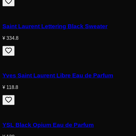
Saint Laurent Lettering Black Sweater
¥ 334.8
Yves Saint Laurent Libre Eau de Parfum
¥ 118.8
YSL Black Opium Eau de Parfum