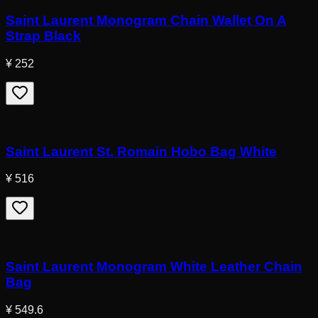
Saint Laurent Monogram Chain Wallet On A
Strap Black
¥ 252
Saint Laurent St. Romain Hobo Bag White
¥ 516
Saint Laurent Monogram White Leather Chain
Bag
¥ 549.6