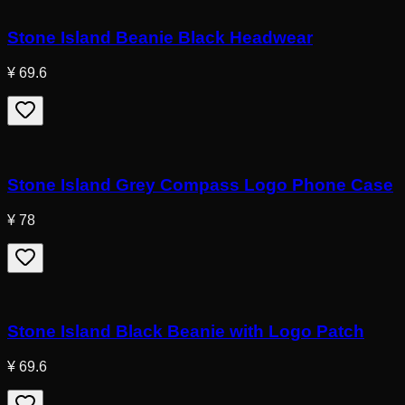
Stone Island Beanie Black Headwear
¥ 69.6
Stone Island Grey Compass Logo Phone Case
¥ 78
Stone Island Black Beanie with Logo Patch
¥ 69.6