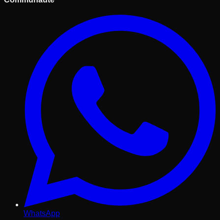
WhatsApp