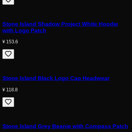
Stone Island Shadow Project White Hoodie
with Logo Patch
¥ 153.6
Stone Island Black Logo Cap Headwear
¥ 118.8
Stone Island Grey Beanie with Compass Patch