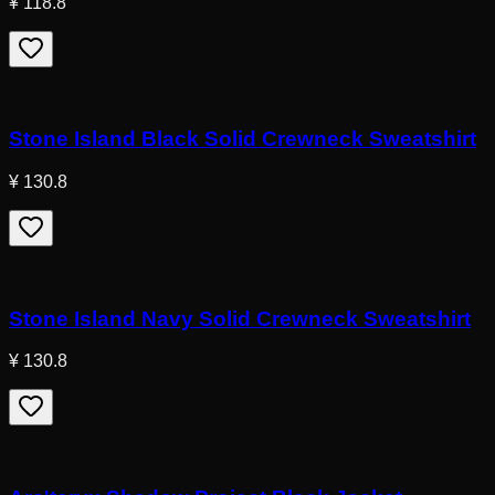
¥ 118.8
Stone Island Black Solid Crewneck Sweatshirt
¥ 130.8
Stone Island Navy Solid Crewneck Sweatshirt
¥ 130.8