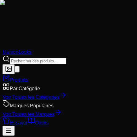
MaisonLooks
Produits
Par Catégorie
Voir Toutes les Catégories
Marques Populaires
Voir Toutes les Marques
Essayer
Outfits