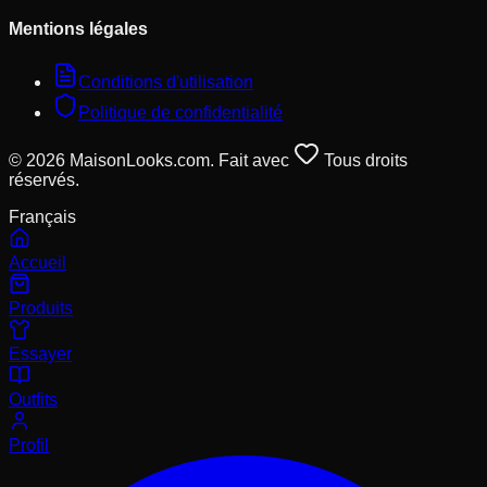
Mentions légales
Conditions d'utilisation
Politique de confidentialité
© 2026 MaisonLooks.com. Fait avec
Tous droits
réservés.
Français
Accueil
Produits
Essayer
Outfits
Profil