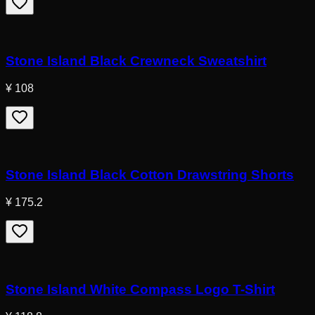
Stone Island Black Crewneck Sweatshirt
¥ 108
Stone Island Black Cotton Drawstring Shorts
¥ 175.2
Stone Island White Compass Logo T-Shirt