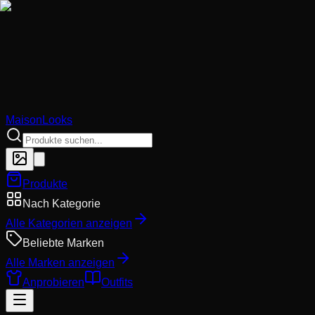
MaisonLooks
Produkte
Nach Kategorie
Alle Kategorien anzeigen
Beliebte Marken
Alle Marken anzeigen
Anprobieren
Outfits