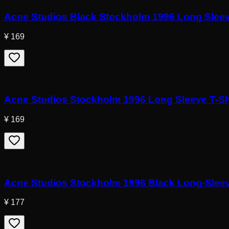
Acne Studios Black Stockholm 1996 Long Sleev
¥ 169
Acne Studios Stockholm 1996 Long Sleeve T-Sh
¥ 169
Acne Studios Stockholm 1996 Black Long-Sleev
¥ 177