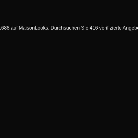
88 auf MaisonLooks. Durchsuchen Sie 416 verifizierte Angebot