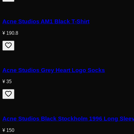
Acne Studios AM1 Black T-Shirt
¥ 190.8
Acne Studios Grey Heart Logo Socks
¥ 35
Acne Studios Black Stockholm 1996 Long Sleev
¥ 150