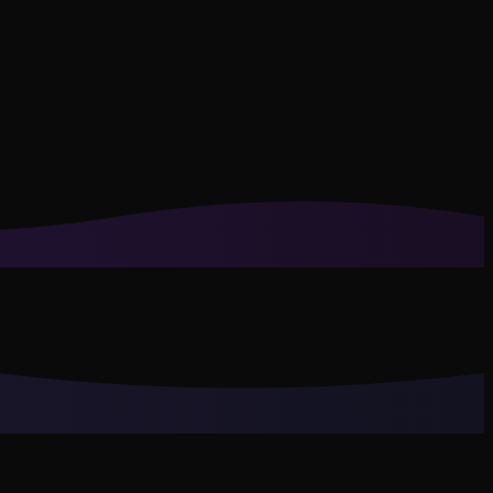
atenschutzrichtlinie