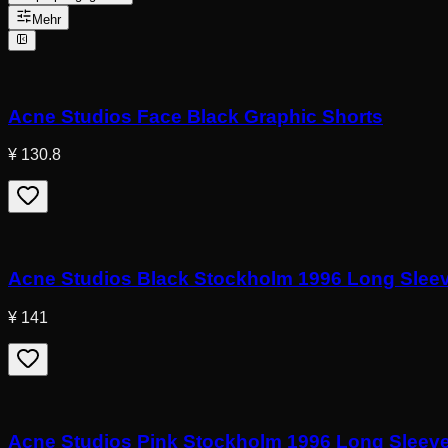
Mehr
Acne Studios Face Black Graphic Shorts
¥ 130.8
Acne Studios Black Stockholm 1996 Long Sleev
¥ 141
Acne Studios Pink Stockholm 1996 Long Sleeve 