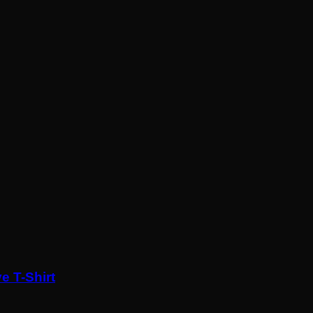
e T-Shirt