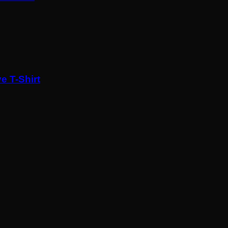
e T-Shirt