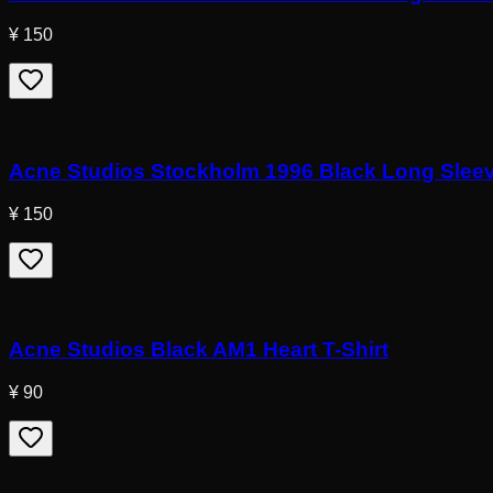
¥ 150
Acne Studios Stockholm 1996 Black Long Sleev
¥ 150
Acne Studios Black AM1 Heart T-Shirt
¥ 90