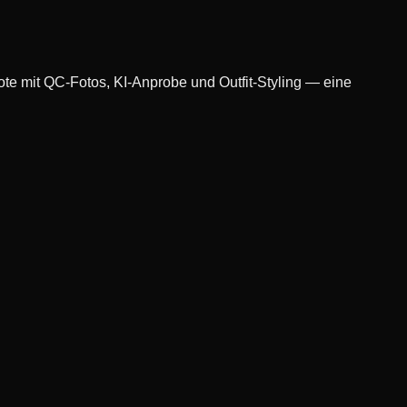
e mit QC-Fotos, KI-Anprobe und Outfit-Styling — eine