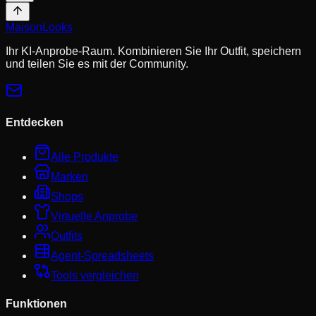
MaisonLooks
Ihr KI-Anprobe-Raum. Kombinieren Sie Ihr Outfit, speichern
und teilen Sie es mit der Community.
Entdecken
Alle Produkte
Marken
Shops
Virtuelle Anprobe
Outfits
Agent-Spreadsheets
Tools vergleichen
Funktionen