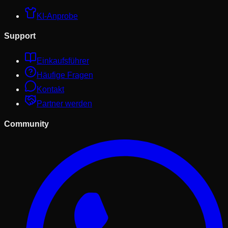
KI-Anprobe
Support
Einkaufsführer
Häufige Fragen
Kontakt
Partner werden
Community