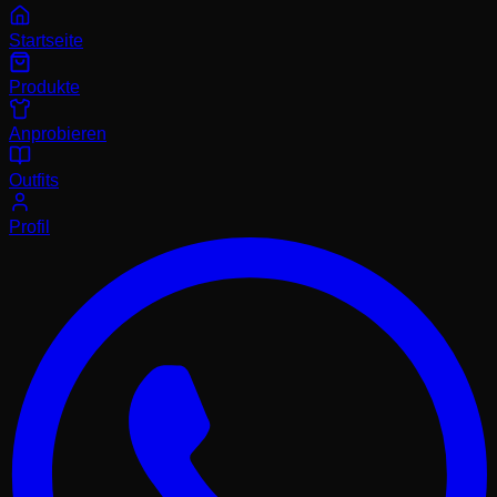
Startseite
Produkte
Anprobieren
Outfits
Profil