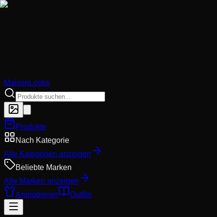
MaisonLooks
Produkte
Nach Kategorie
Alle Kategorien anzeigen
Beliebte Marken
Alle Marken anzeigen
Anprobieren
Outfits