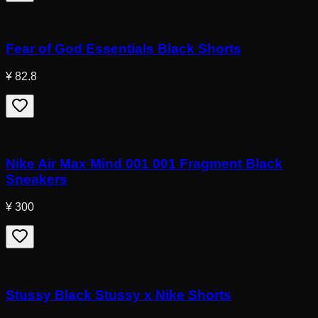
Fear of God Essentials Black Shorts
¥ 82.8
Nike Air Max Mind 001 001 Fragment Black
Sneakers
¥ 300
Stussy Black Stussy x Nike Shorts