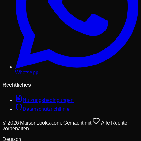
WhatsApp
Rechtliches
Nutzungsbedingungen
Datenschutzrichtlinie
© 2026 MaisonLooks.com. Gemacht mit
Alle Rechte
vorbehalten.
Deutsch