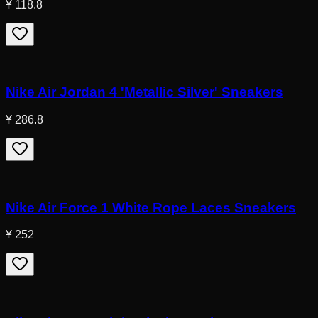
¥ 118.8
Nike Air Jordan 4 'Metallic Silver' Sneakers
¥ 286.8
Nike Air Force 1 White Rope Laces Sneakers
¥ 252