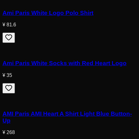
Ami Paris White Logo Polo Shirt
¥ 81.6
Ami Paris White Socks with Red Heart Logo
¥ 35
AMI Paris AMI Heart A Shirt Light Blue Button-
Up
¥ 268