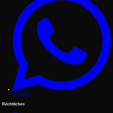
WhatsApp
Rechtliches