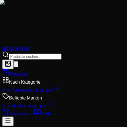
MaisonLooks
Produkte
Nach Kategorie
Alle Kategorien anzeigen
Beliebte Marken
Alle Marken anzeigen
Anprobieren
Outfits