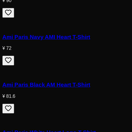
¥ 90
Ami Paris Navy AMI Heart T-Shirt
¥ 72
Ami Paris Black AM Heart T-Shirt
¥ 81.6