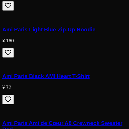
Ami Paris Light Blue Zip-Up Hoodie
¥ 160
Ami Paris Black AMI Heart T-Shirt
¥ 72
Ami Paris Ami de Cœur A8 Crewneck Sweater