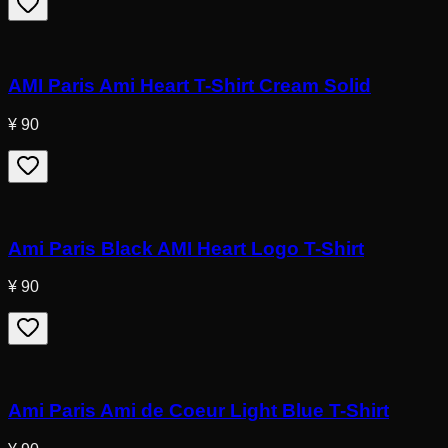
AMI Paris Ami Heart T-Shirt Cream Solid
¥ 90
Ami Paris Black AMI Heart Logo T-Shirt
¥ 90
Ami Paris Ami de Coeur Light Blue T-Shirt