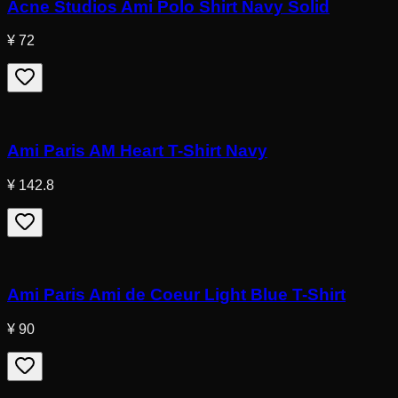
Acne Studios Ami Polo Shirt Navy Solid
¥ 72
Ami Paris AM Heart T-Shirt Navy
¥ 142.8
Ami Paris Ami de Coeur Light Blue T-Shirt
¥ 90