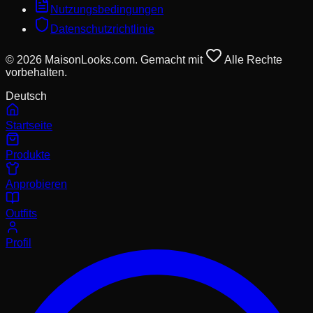
Nutzungsbedingungen
Datenschutzrichtlinie
© 2026 MaisonLooks.com. Gemacht mit
Alle Rechte
vorbehalten.
Deutsch
Startseite
Produkte
Anprobieren
Outfits
Profil