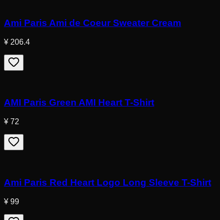
Ami Paris Ami de Coeur Sweater Cream
¥ 206.4
AMI Paris Green AMI Heart T-Shirt
¥ 72
Ami Paris Red Heart Logo Long Sleeve T-Shirt
¥ 99