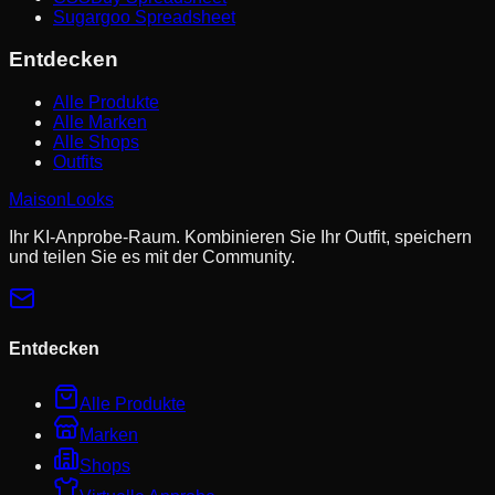
Sugargoo Spreadsheet
Entdecken
Alle Produkte
Alle Marken
Alle Shops
Outfits
MaisonLooks
Ihr KI-Anprobe-Raum. Kombinieren Sie Ihr Outfit, speichern
und teilen Sie es mit der Community.
Entdecken
Alle Produkte
Marken
Shops