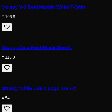
Stussy Y-3 Real Madrid White T-Shirt
¥ 106.8
Stussy Dice Print Black Shorts
¥ 118.8
Stüssy White Basic Logo T-Shirt
¥ 54