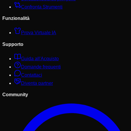
Confronta Strumenti
Funzionalità
Prova Virtuale IA
Supporto
Guida all'Acquisto
Domande frequenti
Contattaci
Diventa partner
Community