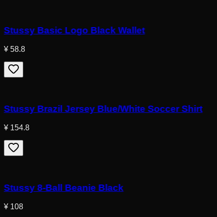
Stussy Basic Logo Black Wallet
¥ 58.8
Stussy Brazil Jersey Blue/White Soccer Shirt
¥ 154.8
Stussy 8-Ball Beanie Black
¥ 108