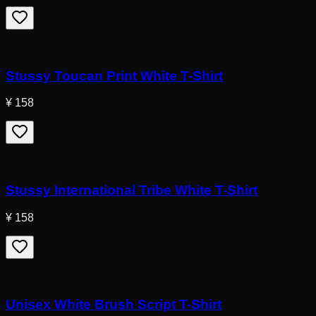
Stussy Toucan Print White T-Shirt
¥ 158
Stussy International Tribe White T-Shirt
¥ 158
Unisex White Brush Script T-Shirt