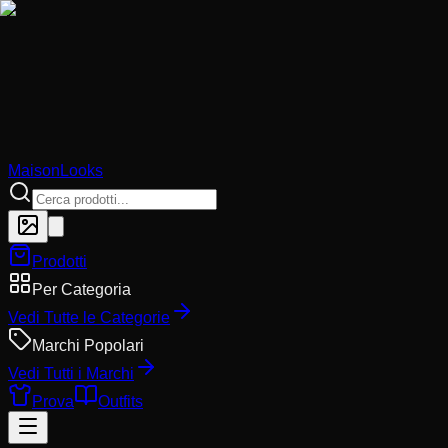
MaisonLooks
Prodotti
Per Categoria
Vedi Tutte le Categorie
Marchi Popolari
Vedi Tutti i Marchi
Prova
Outfits