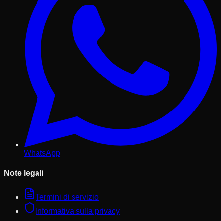
WhatsApp
Note legali
Termini di servizio
Informativa sulla privacy