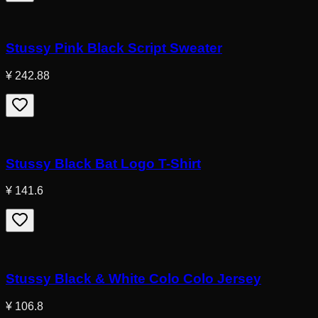
Stussy Pink Black Script Sweater
¥ 242.88
Stussy Black Bat Logo T-Shirt
¥ 141.6
Stussy Black & White Colo Colo Jersey
¥ 106.8