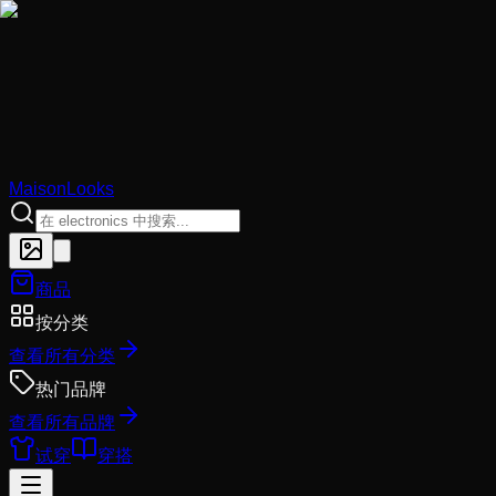
MaisonLooks
商品
按分类
查看所有分类
热门品牌
查看所有品牌
试穿
穿搭