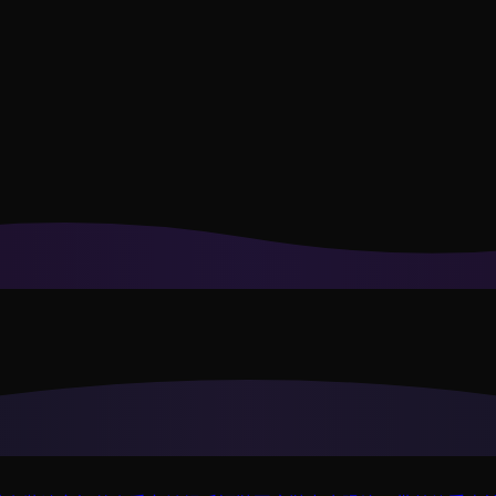
合你风格的推荐。
隐私政策