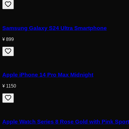
Samsung Galaxy S24 Ultra Smartphone
¥ 899
Apple iPhone 14 Pro Max Midnight
¥ 1150
Apple Watch Series 8 Rose Gold with Pink Spor