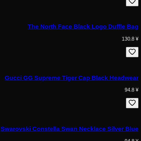
The North Face Black Logo Duffle Bag
¥ 130.8
Gucci GG Supreme Tiger Cap Black Headwear
¥ 94.8
Swarovski Constella Swan Necklace Silver Blue