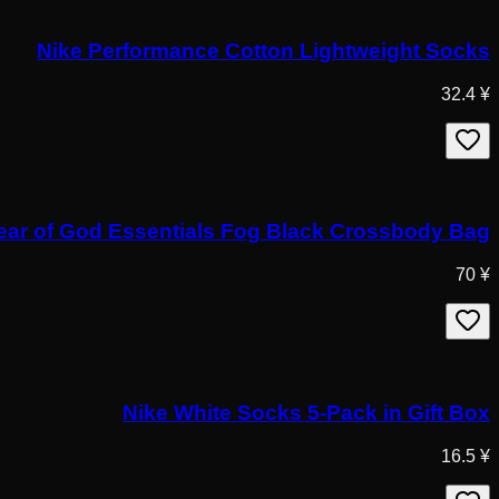
Nike Performance Cotton Lightweight Socks
¥ 32.4
ear of God Essentials Fog Black Crossbody Bag
¥ 70
Nike White Socks 5-Pack in Gift Box
¥ 16.5