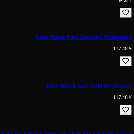
¥ 94.8
Nike Black Pink Swoosh Backpack
¥ 117.48
Nike Black and Gold Backpack
¥ 117.48