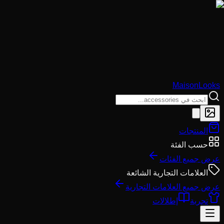
MaisonLooks
المنتجات
حسب الفئة
عرض جميع الفئات
العلامات التجارية الشائعة
عرض جميع العلامات التجارية
تجربة
إطلالات