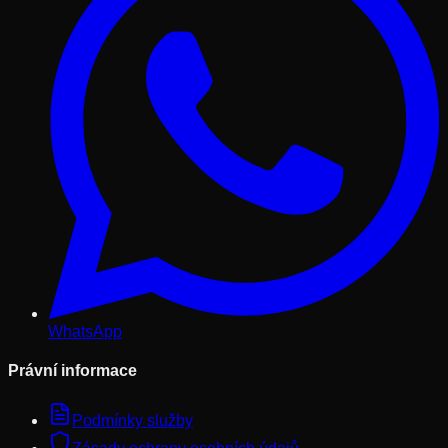
WhatsApp
Právní informace
Podmínky služby