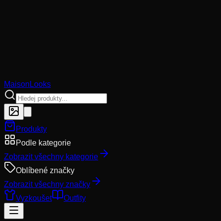
MaisonLooks
Produkty
Podle kategorie
Zobrazit všechny kategorie
Oblíbené značky
Zobrazit všechny značky
Vyzkoušet
Outfity