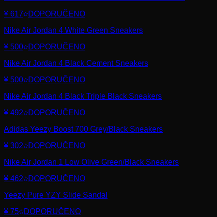
¥ 617
DOPORUČENO
Nike Air Jordan 4 White Green Sneakers
¥ 500
DOPORUČENO
Nike Air Jordan 4 Black Cement Sneakers
¥ 500
DOPORUČENO
Nike Air Jordan 4 Black Triple Black Sneakers
¥ 492
DOPORUČENO
Adidas Yeezy Boost 700 Grey/Black Sneakers
¥ 302
DOPORUČENO
Nike Air Jordan 1 Low Olive Green/Black Sneakers
¥ 462
DOPORUČENO
Yeezy Pure YZY Slide Sandal
¥ 75
DOPORUČENO