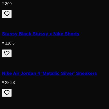
¥ 300
Stussy Black Stussy x Nike Shorts
¥ 118.8
Nike Air Jordan 4 'Metallic Silver' Sneakers
¥ 286.8