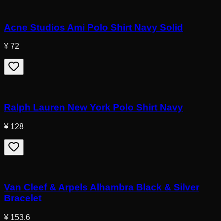
Acne Studios Ami Polo Shirt Navy Solid
¥ 72
Ralph Lauren New York Polo Shirt Navy
¥ 128
Van Cleef & Arpels Alhambra Black & Silver
Bracelet
¥ 153.6