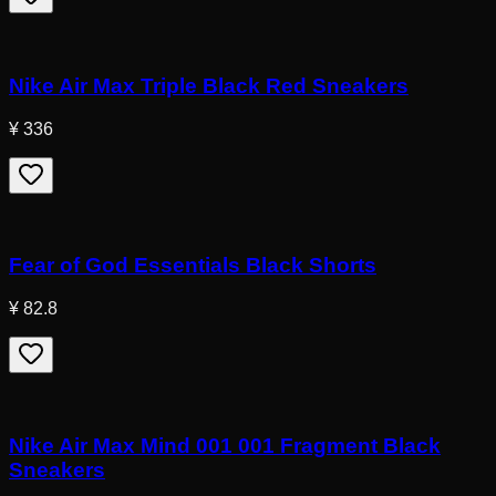
Nike Air Max Triple Black Red Sneakers
¥ 336
Fear of God Essentials Black Shorts
¥ 82.8
Nike Air Max Mind 001 001 Fragment Black
Sneakers