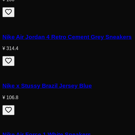
Nike Air Jordan 4 Retro Cement Grey Sneakers
¥ 314.4
Nike x Stussy Brazil Jersey Blue
¥ 106.8
Nike Air Force 1 White Sneakers