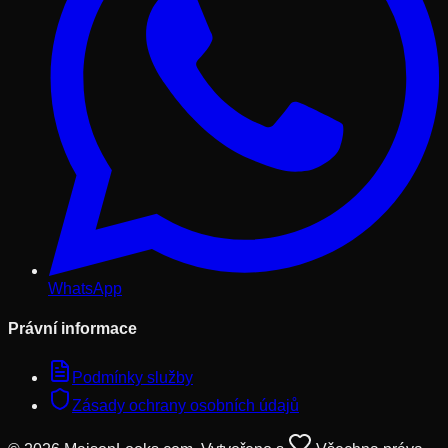
WhatsApp
Právní informace
Podmínky služby
Zásady ochrany osobních údajů