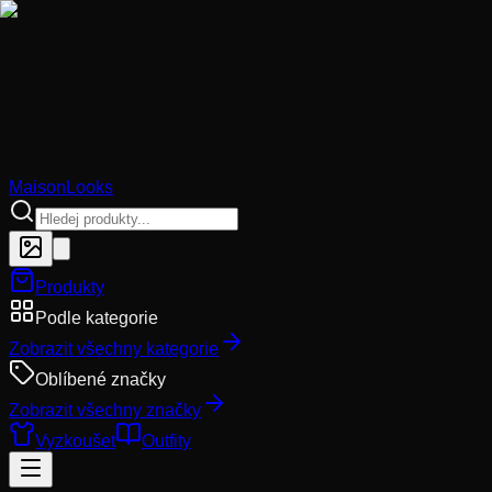
MaisonLooks
Produkty
Podle kategorie
Zobrazit všechny kategorie
Oblíbené značky
Zobrazit všechny značky
Vyzkoušet
Outfity