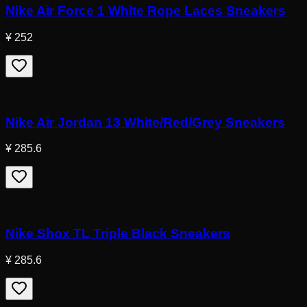
Nike Air Force 1 White Rope Laces Sneakers
¥ 252
Nike Air Jordan 13 White/Red/Grey Sneakers
¥ 285.6
Nike Shox TL Triple Black Sneakers
¥ 285.6