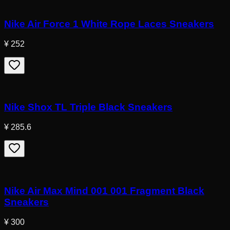
Nike Air Force 1 White Rope Laces Sneakers
¥ 252
Nike Shox TL Triple Black Sneakers
¥ 285.6
Nike Air Max Mind 001 001 Fragment Black
Sneakers
¥ 300