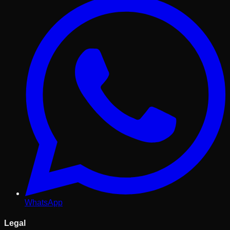
WhatsApp
Legal