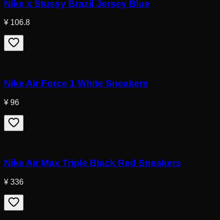
Nike x Stussy Brazil Jersey Blue
¥ 106.8
Nike Air Force 1 White Sneakers
¥ 96
Nike Air Max Triple Black Red Sneakers
¥ 336