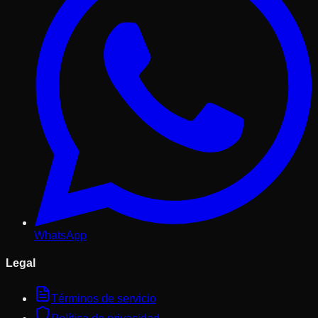
WhatsApp
Legal
Términos de servicio