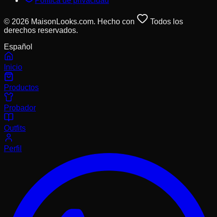
Política de privacidad
© 2026 MaisonLooks.com. Hecho con
Todos los
derechos reservados.
Español
Inicio
Productos
Probador
Outfits
Perfil