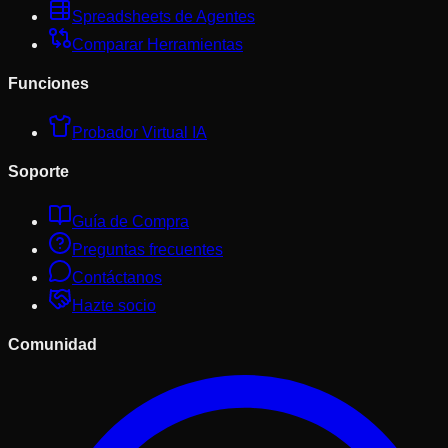
Spreadsheets de Agentes
Comparar Herramientas
Funciones
Probador Virtual IA
Soporte
Guía de Compra
Preguntas frecuentes
Contáctanos
Hazte socio
Comunidad