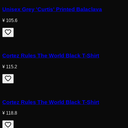
Unisex Grey 'Curtis' Printed Balaclava
¥ 105.6
Cortez Rules The World Black T-Shirt
¥ 115.2
Cortez Rules The World Black T-Shirt
¥ 118.8