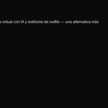
rtual con IA y estilismo de outfits — una alternativa más