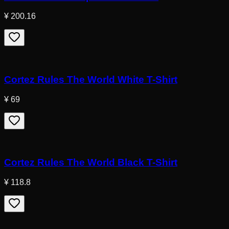
¥ 200.16
Cortez Rules The World White T-Shirt
¥ 69
Cortez Rules The World Black T-Shirt
¥ 118.8