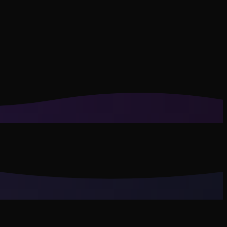
lítica de privacidad