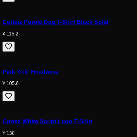
Corteiz Purple Dog T-Shirt Black Solid
¥ 115.2
Pink 'Crit' Headwear
¥ 105.6
Cortez White Script Logo T-Shirt
¥ 138