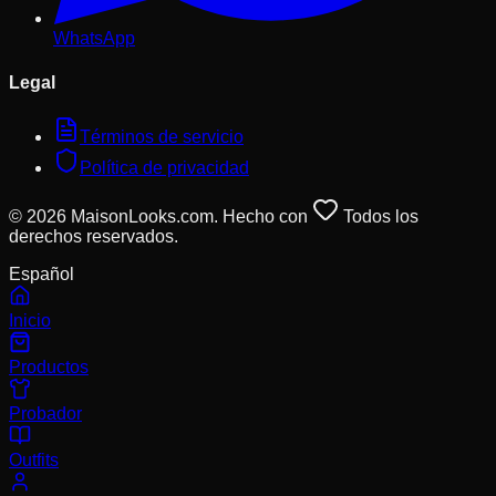
WhatsApp
Legal
Términos de servicio
Política de privacidad
© 2026 MaisonLooks.com. Hecho con
Todos los
derechos reservados.
Español
Inicio
Productos
Probador
Outfits