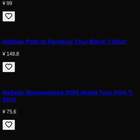
¥ 99
Hellstar Path to Paradise Tour Black T-Shirt
¥ 148.8
Hellstar Brainwashed 3005 World Tour Pink T-
Shirt
¥ 75.6