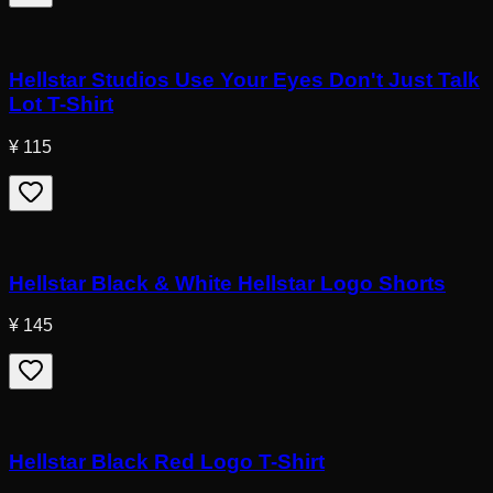
Hellstar Studios Use Your Eyes Don't Just Talk
Lot T-Shirt
¥ 115
Hellstar Black & White Hellstar Logo Shorts
¥ 145
Hellstar Black Red Logo T-Shirt