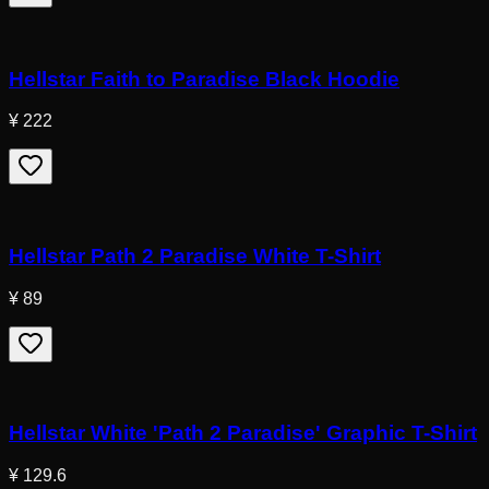
Hellstar Faith to Paradise Black Hoodie
¥ 222
Hellstar Path 2 Paradise White T-Shirt
¥ 89
Hellstar White 'Path 2 Paradise' Graphic T-Shirt
¥ 129.6