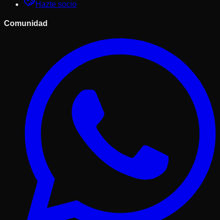
Hazte socio
Comunidad