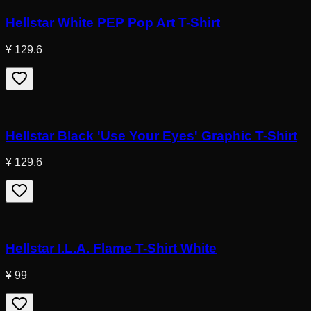
Hellstar White PEP Pop Art T-Shirt
¥ 129.6
Hellstar Black 'Use Your Eyes' Graphic T-Shirt
¥ 129.6
Hellstar I.L.A. Flame T-Shirt White
¥ 99