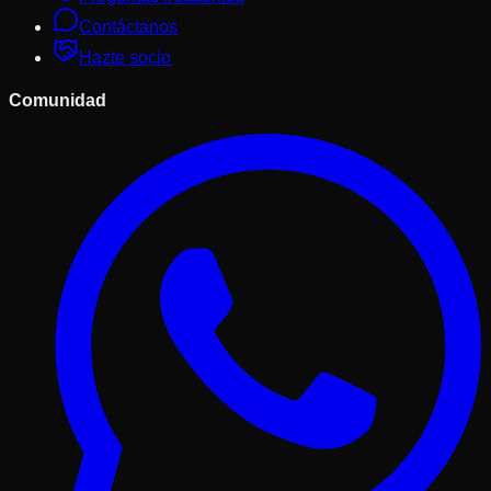
Contáctanos
Hazte socio
Comunidad