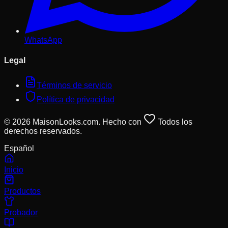
WhatsApp
Legal
Términos de servicio
Política de privacidad
© 2026 MaisonLooks.com. Hecho con
Todos los
derechos reservados.
Español
Inicio
Productos
Probador