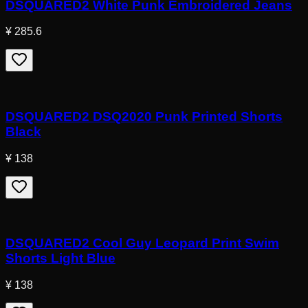
DSQUARED2 White Punk Embroidered Jeans
¥ 285.6
DSQUARED2 DSQ2020 Punk Printed Shorts
Black
¥ 138
DSQUARED2 Cool Guy Leopard Print Swim
Shorts Light Blue
¥ 138