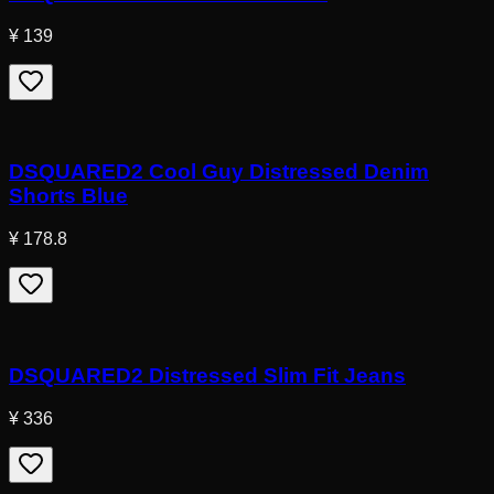
¥ 139
DSQUARED2 Cool Guy Distressed Denim
Shorts Blue
¥ 178.8
DSQUARED2 Distressed Slim Fit Jeans
¥ 336