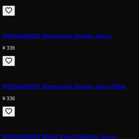
DSQUARED2 Distressed Denim Jeans
¥ 336
DSQUARED2 Distressed Denim Jeans Blue
¥ 336
DSQUARED2 Black Paint Splatter Jeans