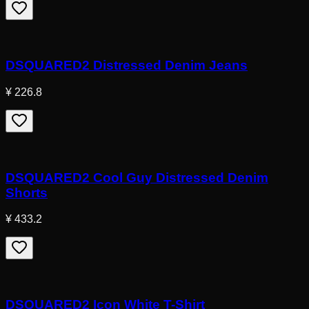
DSQUARED2 Distressed Denim Jeans
¥ 226.8
DSQUARED2 Cool Guy Distressed Denim
Shorts
¥ 433.2
DSQUARED2 Icon White T-Shirt