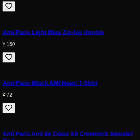
Ami Paris Light Blue Zip-Up Hoodie
¥ 160
Ami Paris Black AMI Heart T-Shirt
¥ 72
Ami Paris Ami de Cœur A8 Crewneck Sweater