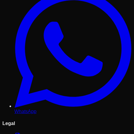
WhatsApp
Legal