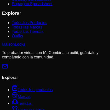
Sugargoo Spreadsheet
Explorar
Todos los Productos
Todas las Marcas
Todas las Tiendas
Outfits
MaisonLooks
Tu probador virtual con IA. Combina tu outfit, guárdalo y
compártelo con la comunidad.
Explorar
Todos los productos
Marcas
Tiendas