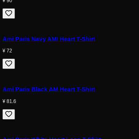
¥ 90
Ami Paris Navy AMI Heart T-Shirt
¥ 72
Ami Paris Black AM Heart T-Shirt
¥ 81.6