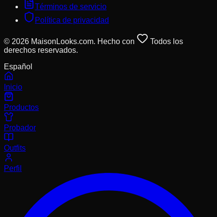
Términos de servicio
Política de privacidad
© 2026 MaisonLooks.com. Hecho con
Todos los
derechos reservados.
Español
Inicio
Productos
Probador
Outfits
Perfil