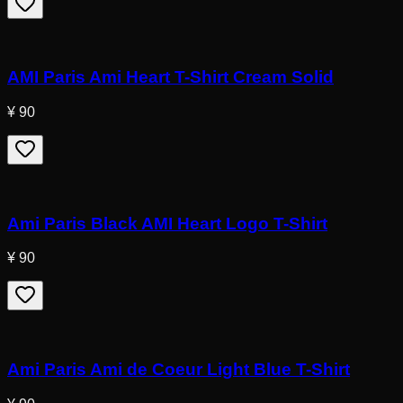
AMI Paris Ami Heart T-Shirt Cream Solid
¥ 90
Ami Paris Black AMI Heart Logo T-Shirt
¥ 90
Ami Paris Ami de Coeur Light Blue T-Shirt