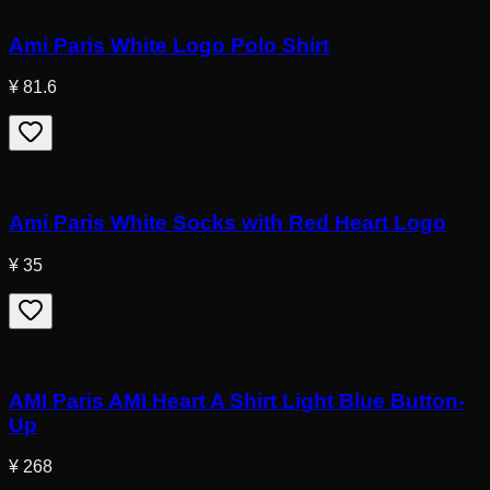
Ami Paris White Logo Polo Shirt
¥ 81.6
Ami Paris White Socks with Red Heart Logo
¥ 35
AMI Paris AMI Heart A Shirt Light Blue Button-
Up
¥ 268