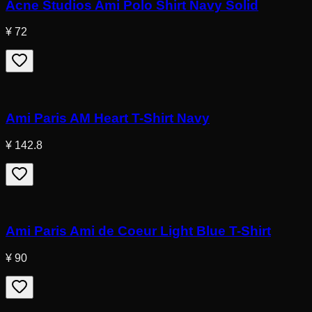
Acne Studios Ami Polo Shirt Navy Solid
¥ 72
Ami Paris AM Heart T-Shirt Navy
¥ 142.8
Ami Paris Ami de Coeur Light Blue T-Shirt
¥ 90