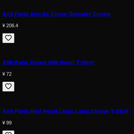
Ami Paris Ami de Coeur Sweater Cream
¥ 206.4
AMI Paris Green AMI Heart T-Shirt
¥ 72
Ami Paris Red Heart Logo Long Sleeve T-Shirt
¥ 99