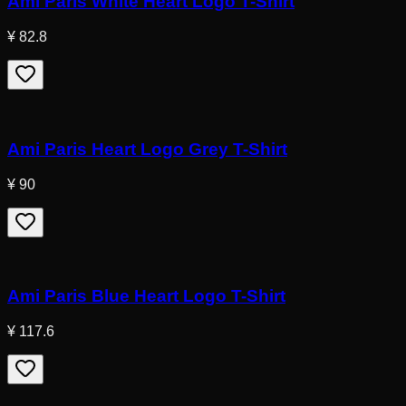
Ami Paris White Heart Logo T-Shirt
¥ 82.8
Ami Paris Heart Logo Grey T-Shirt
¥ 90
Ami Paris Blue Heart Logo T-Shirt
¥ 117.6