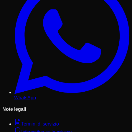
WhatsApp
Note legali
Termini di servizio