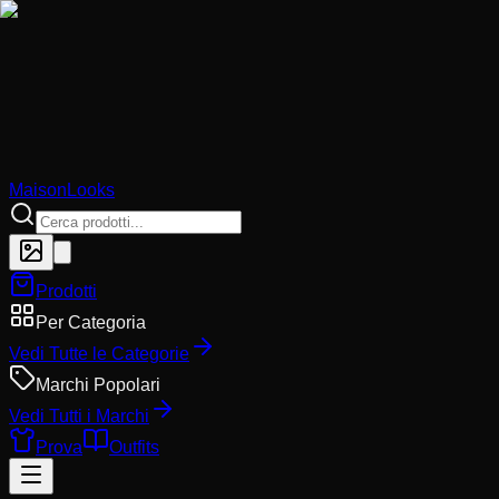
MaisonLooks
Prodotti
Per Categoria
Vedi Tutte le Categorie
Marchi Popolari
Vedi Tutti i Marchi
Prova
Outfits