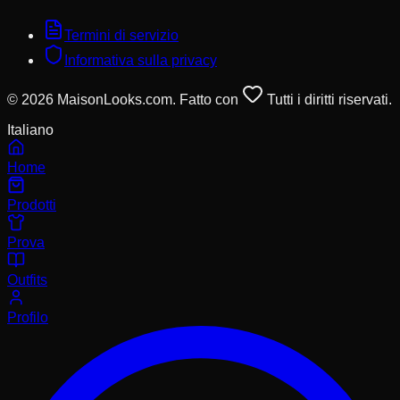
Termini di servizio
Informativa sulla privacy
© 2026 MaisonLooks.com. Fatto con
Tutti i diritti riservati.
Italiano
Home
Prodotti
Prova
Outfits
Profilo