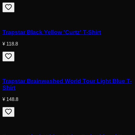
Trapstar Black Yellow 'Curtz' T-Shirt
¥ 118.8
Trapstar Brainwashed World Tour Light Blue T-
Shirt
¥ 148.8