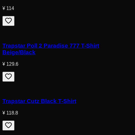
¥ 114
Trapstar Poll 2 Paradise 777 T-Shirt
Beige/Black
¥ 129.6
Trapstar Cutz Black T-Shirt
¥ 118.8