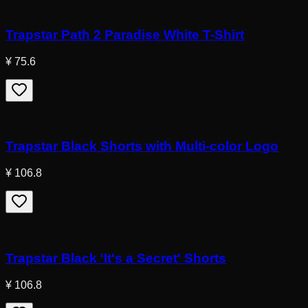
Trapstar Path 2 Paradise White T-Shirt
¥ 75.6
Trapstar Black Shorts with Multi-color Logo
¥ 106.8
Trapstar Black 'It's a Secret' Shorts
¥ 106.8