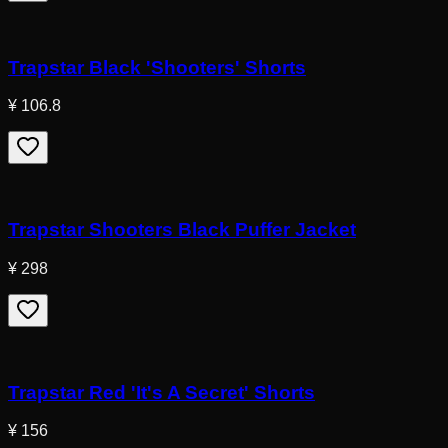
Trapstar Black 'Shooters' Shorts
¥ 106.8
Trapstar Shooters Black Puffer Jacket
¥ 298
Trapstar Red 'It's A Secret' Shorts
¥ 156