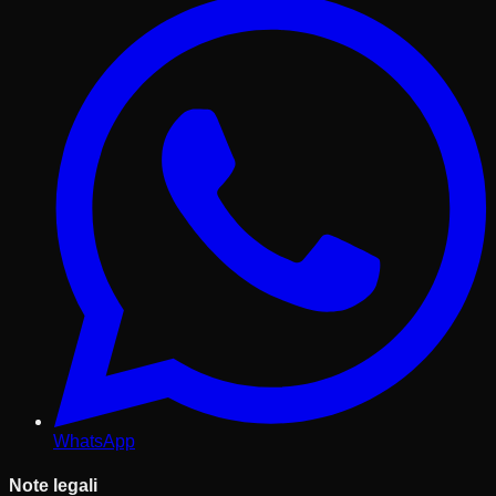
WhatsApp
Note legali