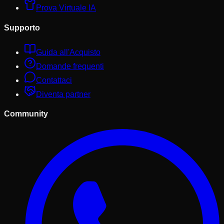
Prova Virtuale IA
Supporto
Guida all'Acquisto
Domande frequenti
Contattaci
Diventa partner
Community