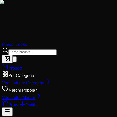
MaisonLooks
Prodotti
Per Categoria
Vedi Tutte le Categorie
Marchi Popolari
Vedi Tutti i Marchi
Prova
Outfits