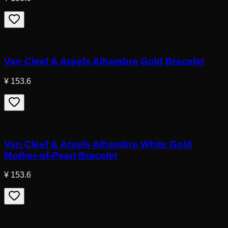
Van Cleef & Arpels Alhambra Gold Bracelet
¥ 153.6
Van Cleef & Arpels Alhambra White Gold
Mother-of-Pearl Bracelet
¥ 153.6