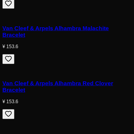
Van Cleef & Arpels Alhambra Malachite
Bracelet
¥ 153.6
Van Cleef & Arpels Alhambra Red Clover
Bracelet
¥ 153.6