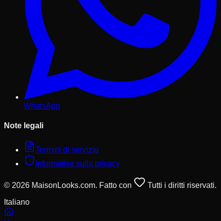
WhatsApp
Note legali
Termini di servizio
Informativa sulla privacy
© 2026 MaisonLooks.com. Fatto con
Tutti i diritti riservati.
Italiano