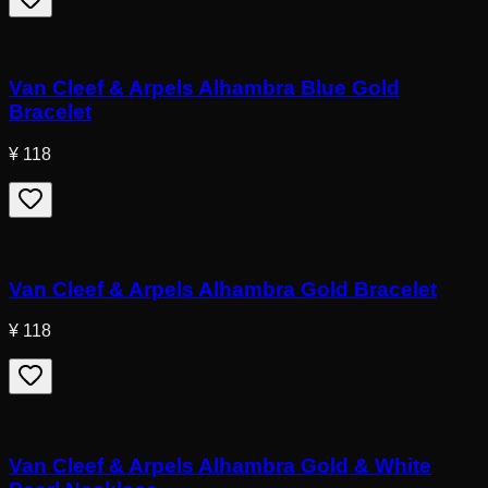
Van Cleef & Arpels Alhambra Blue Gold
Bracelet
¥ 118
Van Cleef & Arpels Alhambra Gold Bracelet
¥ 118
Van Cleef & Arpels Alhambra Gold & White