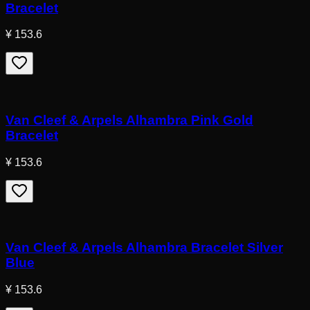
Bracelet
¥ 153.6
Van Cleef & Arpels Alhambra Pink Gold
Bracelet
¥ 153.6
Van Cleef & Arpels Alhambra Bracelet Silver
Blue
¥ 153.6