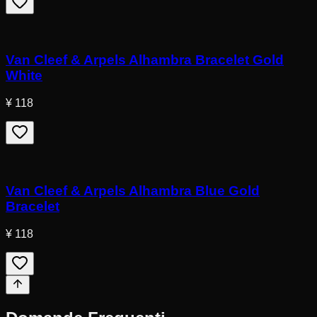
Van Cleef & Arpels Alhambra Bracelet Gold
White
¥ 118
Van Cleef & Arpels Alhambra Blue Gold
Bracelet
¥ 118