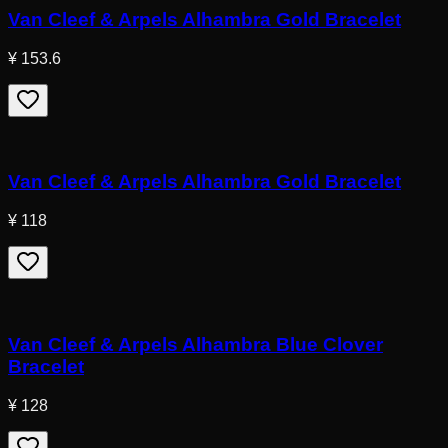
Van Cleef & Arpels Alhambra Gold Bracelet
¥ 153.6
Van Cleef & Arpels Alhambra Gold Bracelet
¥ 118
Van Cleef & Arpels Alhambra Blue Clover
Bracelet
¥ 128