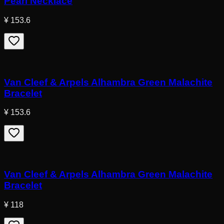
Pearl Necklace
¥ 153.6
Van Cleef & Arpels Alhambra Green Malachite
Bracelet
¥ 153.6
Van Cleef & Arpels Alhambra Green Malachite
Bracelet
¥ 118