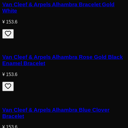
Van Cleef & Arpels Alhambra Bracelet Gold
White
¥ 153.6
Van Cleef & Arpels Alhambra Rose Gold Black
Enamel Bracelet
¥ 153.6
Van Cleef & Arpels Alhambra Blue Clover
Bracelet
¥ 153.6