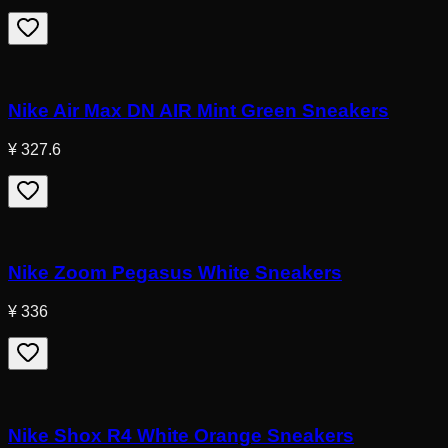
Nike Air Max DN AIR Mint Green Sneakers
¥ 327.6
Nike Zoom Pegasus White Sneakers
¥ 336
Nike Shox R4 White Orange Sneakers