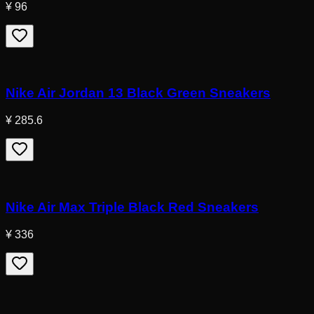
¥ 96
Nike Air Jordan 13 Black Green Sneakers
¥ 285.6
Nike Air Max Triple Black Red Sneakers
¥ 336