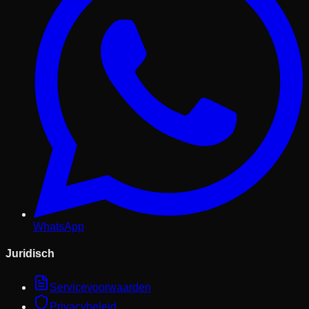
WhatsApp
Juridisch
Servicevoorwaarden
Privacybeleid