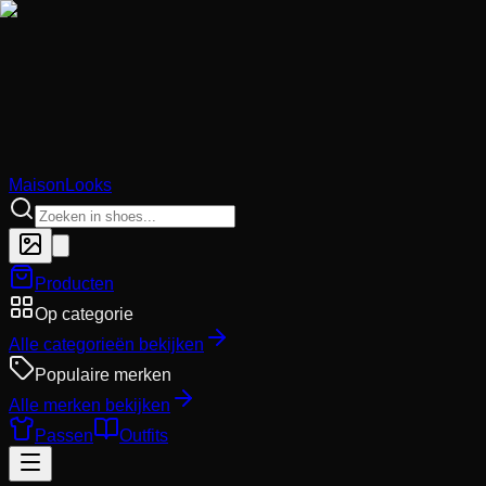
MaisonLooks
Producten
Op categorie
Alle categorieën bekijken
Populaire merken
Alle merken bekijken
Passen
Outfits