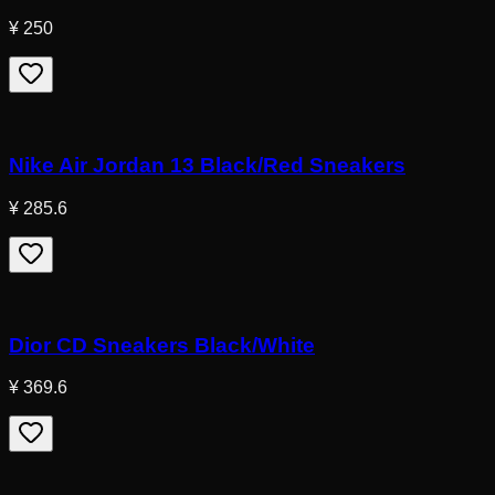
¥ 250
Nike Air Jordan 13 Black/Red Sneakers
¥ 285.6
Dior CD Sneakers Black/White
¥ 369.6