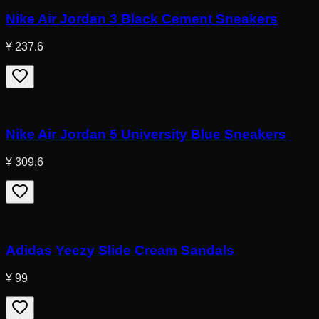
Nike Air Jordan 3 Black Cement Sneakers
¥ 237.6
Nike Air Jordan 5 University Blue Sneakers
¥ 309.6
Adidas Yeezy Slide Cream Sandals
¥ 99