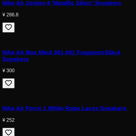
Nike Air Jordan 4 'Metallic Silver' Sneakers
¥ 286.8
Nike Air Max Mind 001 001 Fragment Black
Sneakers
¥ 300
Nike Air Force 1 White Rope Laces Sneakers
¥ 252