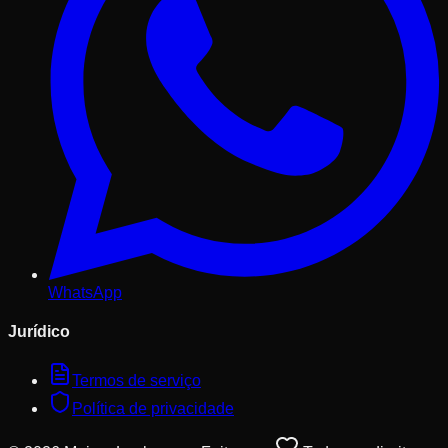
WhatsApp
Jurídico
Termos de serviço
Política de privacidade