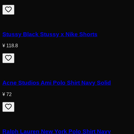
Stussy Black Stussy x Nike Shorts
¥ 118.8
Acne Studios Ami Polo Shirt Navy Solid
¥ 72
Ralph Lauren New York Polo Shirt Navy