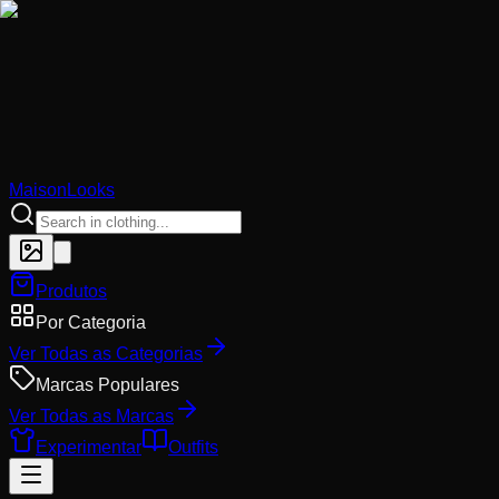
MaisonLooks
Produtos
Por Categoria
Ver Todas as Categorias
Marcas Populares
Ver Todas as Marcas
Experimentar
Outfits