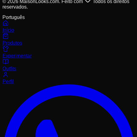
© 2026 MaisonLooks.com. Feito com
Todos os direitos
reservados.
Português
Início
Produtos
Experimentar
Outfits
Perfil