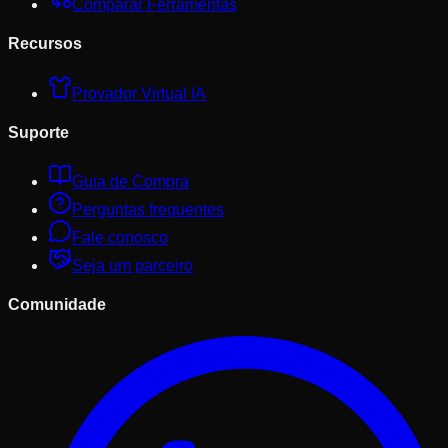
Comparar Ferramentas
Recursos
Provador Virtual IA
Suporte
Guia de Compra
Perguntas frequentes
Fale conosco
Seja um parceiro
Comunidade