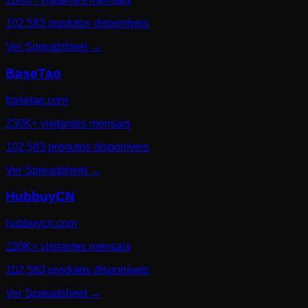
102,583 produtos disponíveis
Ver Spreadsheet
→
BaseTao
basetao.com
230K+ visitantes mensais
102,583 produtos disponíveis
Ver Spreadsheet
→
HubbuyCN
hubbuycn.com
220K+ visitantes mensais
102,583 produtos disponíveis
Ver Spreadsheet
→