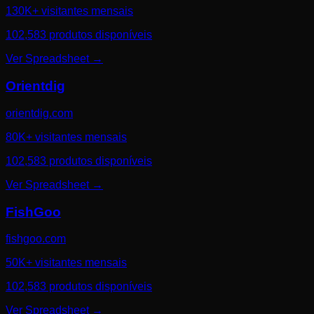
130K+ visitantes mensais
102,583 produtos disponíveis
Ver Spreadsheet
→
Orientdig
orientdig.com
80K+ visitantes mensais
102,583 produtos disponíveis
Ver Spreadsheet
→
FishGoo
fishgoo.com
50K+ visitantes mensais
102,583 produtos disponíveis
Ver Spreadsheet
→