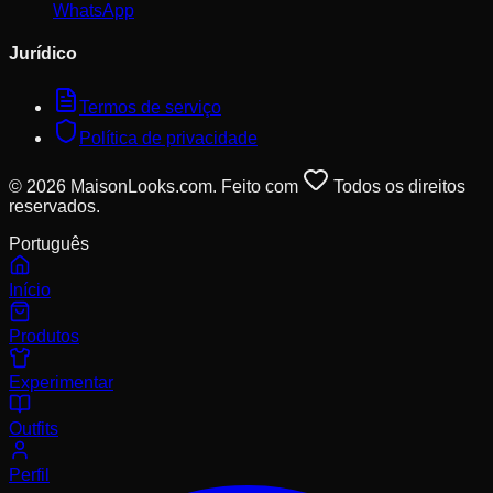
WhatsApp
Jurídico
Termos de serviço
Política de privacidade
© 2026 MaisonLooks.com. Feito com
Todos os direitos
reservados.
Português
Início
Produtos
Experimentar
Outfits
Perfil