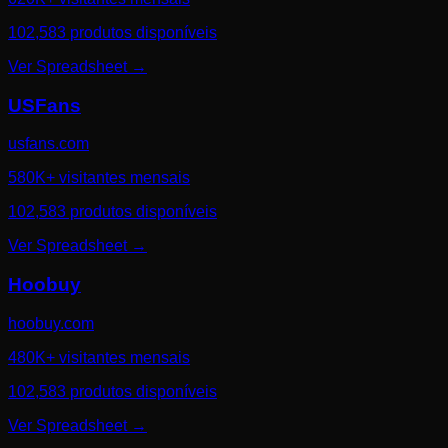
102,583 produtos disponíveis
Ver Spreadsheet
→
USFans
usfans.com
580K+ visitantes mensais
102,583 produtos disponíveis
Ver Spreadsheet
→
Hoobuy
hoobuy.com
480K+ visitantes mensais
102,583 produtos disponíveis
Ver Spreadsheet
→