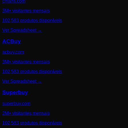
cnfans.com
3M+ visitantes mensais
102,583 produtos disponíveis
Ver Spreadsheet
→
ACBuy
acbuy.com
3M+ visitantes mensais
102,583 produtos disponíveis
Ver Spreadsheet
→
Superbuy
superbuy.com
2M+ visitantes mensais
102,583 produtos disponíveis