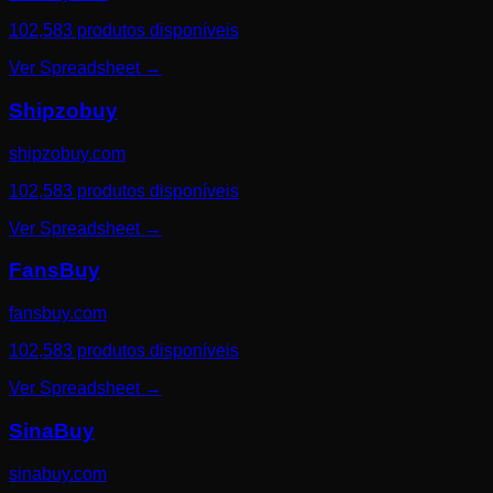
102,583 produtos disponíveis
Ver Spreadsheet
→
Shipzobuy
shipzobuy.com
102,583 produtos disponíveis
Ver Spreadsheet
→
FansBuy
fansbuy.com
102,583 produtos disponíveis
Ver Spreadsheet
→
SinaBuy
sinabuy.com