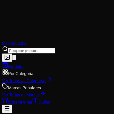
MaisonLooks
Produtos
Por Categoria
Ver Todas as Categorias
Marcas Populares
Ver Todas as Marcas
Experimentar
Outfits