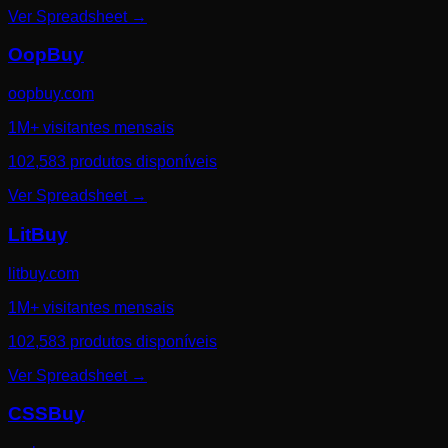
Ver Spreadsheet
→
OopBuy
oopbuy.com
1M+ visitantes mensais
102,583 produtos disponíveis
Ver Spreadsheet
→
LitBuy
litbuy.com
1M+ visitantes mensais
102,583 produtos disponíveis
Ver Spreadsheet
→
CSSBuy