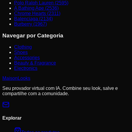
Polo Ralph Lauren (2595)
A Bathing Ape (2536)
Chrome Hearts (2311)
Balenciaga (2134)
Burberry (1967)
Navegar por Categoria
Clothing
Shoes
Accessories
Beauty & Fragrance
Electronics
MaisonLooks
Seu provador virtual com IA. Combine seu look, salve e
compartilhe com a comunidade.
Explorar