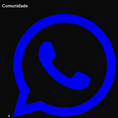
Comunidade