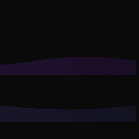
de privacidade