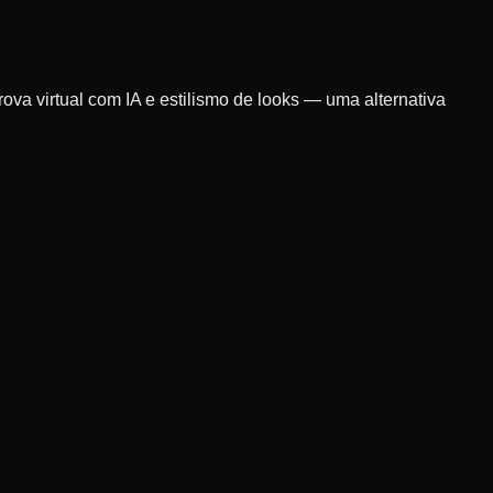
a virtual com IA e estilismo de looks — uma alternativa