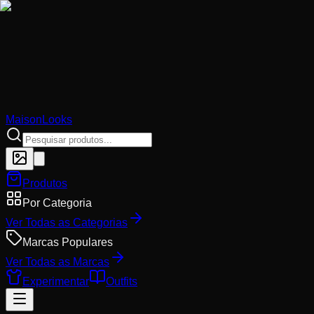
MaisonLooks
Produtos
Por Categoria
Ver Todas as Categorias
Marcas Populares
Ver Todas as Marcas
Experimentar
Outfits