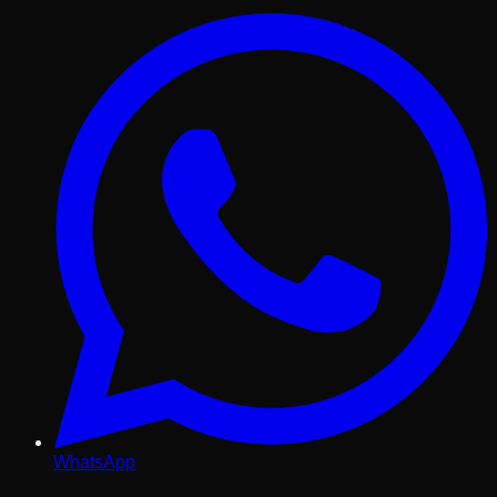
WhatsApp