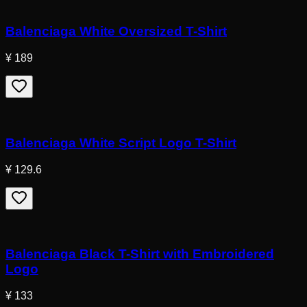
Balenciaga White Oversized T-Shirt
¥ 189
Balenciaga White Script Logo T-Shirt
¥ 129.6
Balenciaga Black T-Shirt with Embroidered
Logo
¥ 133