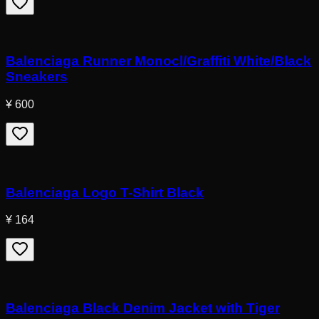
Balenciaga Runner Monocl/Graffiti White/Black
Sneakers
¥ 600
Balenciaga Logo T-Shirt Black
¥ 164
Balenciaga Black Denim Jacket with Tiger