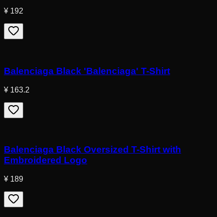
¥ 192
Balenciaga Black 'Balenciaga' T-Shirt
¥ 163.2
Balenciaga Black Oversized T-Shirt with
Embroidered Logo
¥ 189