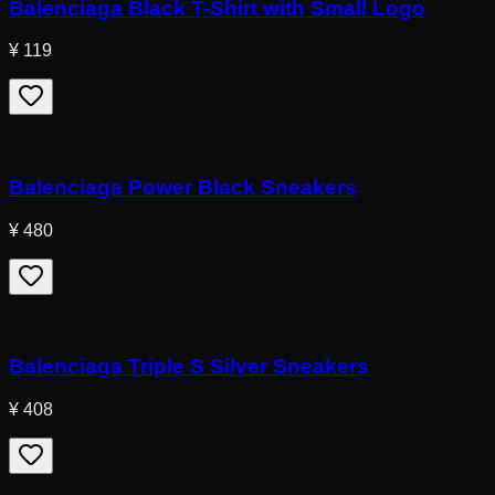
Balenciaga Black T-Shirt with Small Logo
¥ 119
Balenciaga Power Black Sneakers
¥ 480
Balenciaga Triple S Silver Sneakers
¥ 408