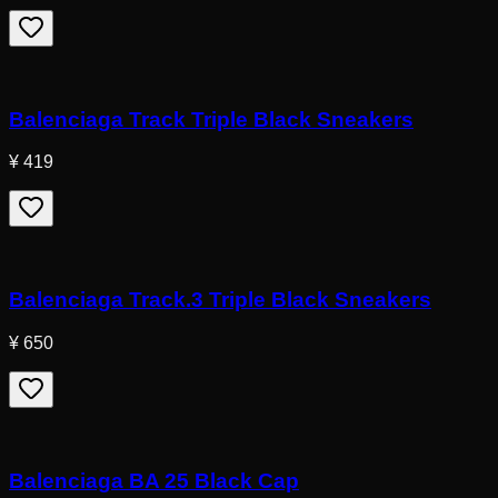
Balenciaga Track Triple Black Sneakers
¥ 419
Balenciaga Track.3 Triple Black Sneakers
¥ 650
Balenciaga BA 25 Black Cap