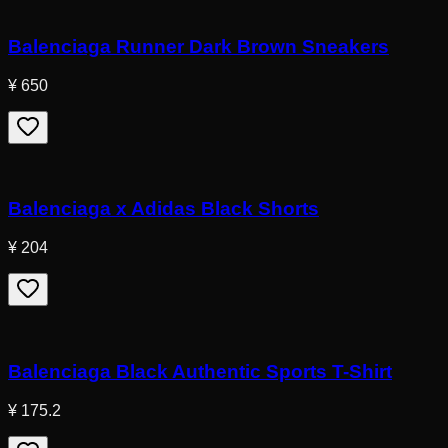
Balenciaga Runner Dark Brown Sneakers
¥ 650
Balenciaga x Adidas Black Shorts
¥ 204
Balenciaga Black Authentic Sports T-Shirt
¥ 175.2