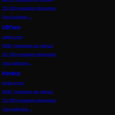
102,583 produkter tillgängliga
Visa kalkylark
→
USFans
usfans.com
580K+ besökare per månad
102,583 produkter tillgängliga
Visa kalkylark
→
Hoobuy
hoobuy.com
480K+ besökare per månad
102,583 produkter tillgängliga
Visa kalkylark
→