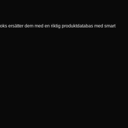
nLooks ersätter dem med en riktig produktdatabas med smart