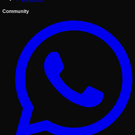
Community