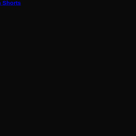
 Shorts