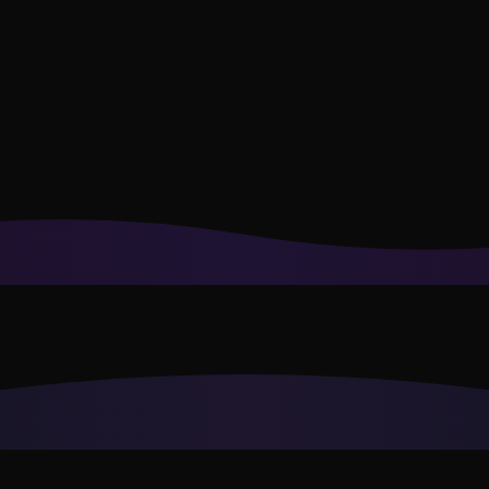
合你风格的推荐。
隐私政策