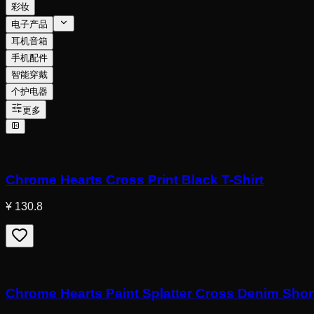
彩妆
电子产品
耳机音箱
手机配件
智能穿戴
个护电器
更多
Chrome Hearts Cross Print Black T-Shirt
¥ 130.8
Chrome Hearts Paint Splatter Cross Denim Shor