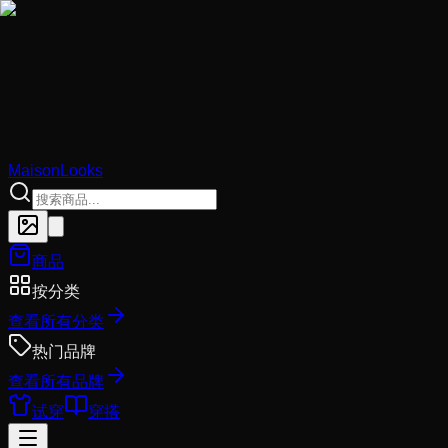
MaisonLooks
商品
按分类
查看所有分类
热门品牌
查看所有品牌
试穿
穿搭