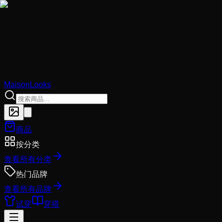
MaisonLooks
商品
按分类
查看所有分类
热门品牌
查看所有品牌
试穿
穿搭