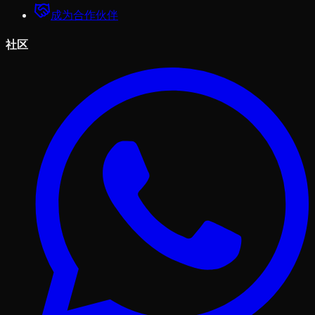
成为合作伙伴
社区