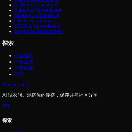
ACBuy Spreadsheet
Superbuy Spreadsheet
OopBuy Spreadsheet
LitBuy Spreadsheet
CSSBuy Spreadsheet
Sugargoo Spreadsheet
探索
所有商品
所有品牌
所有店铺
穿搭
MaisonLooks
AI 试衣间。混搭你的穿搭，保存并与社区分享。
探索