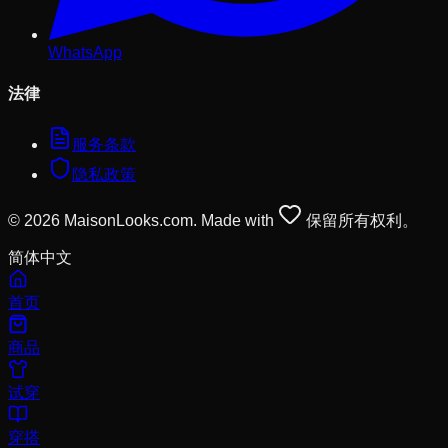
WhatsApp
法律
服务条款
隐私政策
© 2026 MaisonLooks.com. Made with
保留所有权利。
简体中文
首页
商品
试穿
穿搭