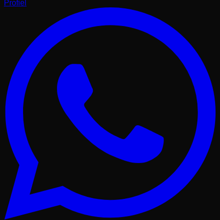
Profiel