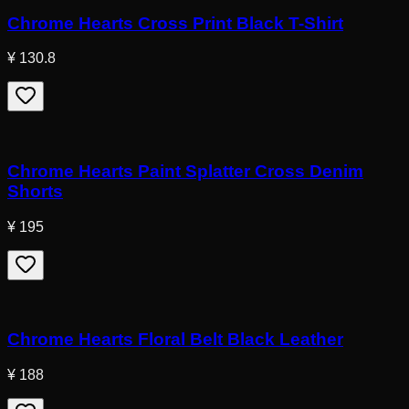
Chrome Hearts Cross Print Black T-Shirt
¥ 130.8
Chrome Hearts Paint Splatter Cross Denim
Shorts
¥ 195
Chrome Hearts Floral Belt Black Leather
¥ 188