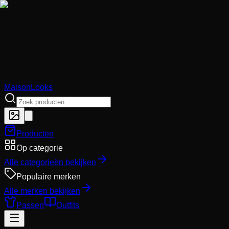
MaisonLooks
Producten
Op categorie
Alle categorieën bekijken
Populaire merken
Alle merken bekijken
Passen
Outfits