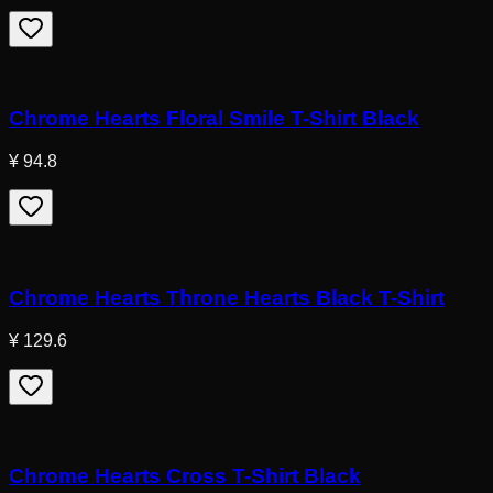
Chrome Hearts Floral Smile T-Shirt Black
¥ 94.8
Chrome Hearts Throne Hearts Black T-Shirt
¥ 129.6
Chrome Hearts Cross T-Shirt Black