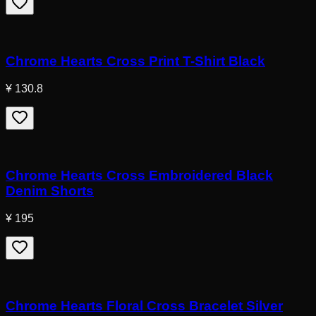
Chrome Hearts Cross Print T-Shirt Black
¥ 130.8
Chrome Hearts Cross Embroidered Black
Denim Shorts
¥ 195
Chrome Hearts Floral Cross Bracelet Silver