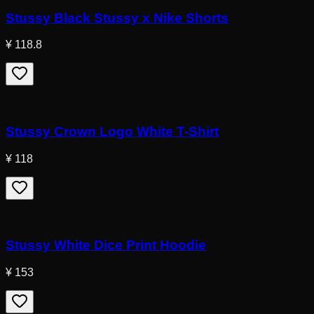
Stussy Black Stussy x Nike Shorts
¥ 118.8
Stussy Crown Logo White T-Shirt
¥ 118
Stussy White Dice Print Hoodie
¥ 153