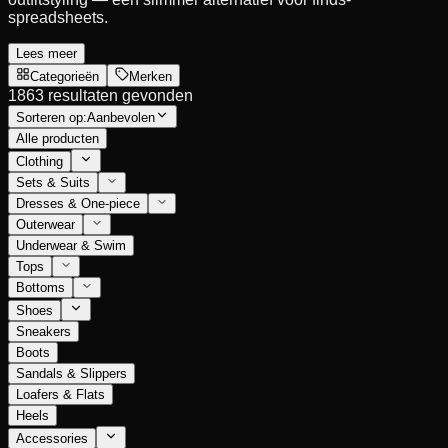
spreadsheets.
Lees meer
Categorieën
Merken
1863 resultaten gevonden
Sorteren op:
Aanbevolen
Alle producten
Clothing
Sets & Suits
Dresses & One-piece
Outerwear
Underwear & Swim
Tops
Bottoms
Shoes
Sneakers
Boots
Sandals & Slippers
Loafers & Flats
Heels
Accessories