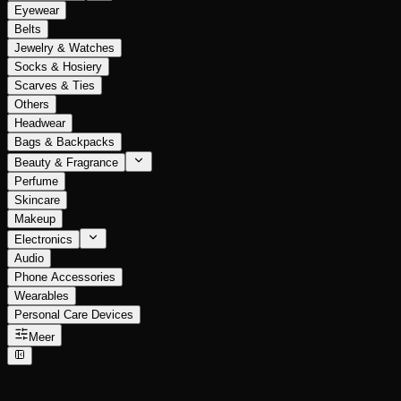
Eyewear
Belts
Jewelry & Watches
Socks & Hosiery
Scarves & Ties
Others
Headwear
Bags & Backpacks
Beauty & Fragrance
Perfume
Skincare
Makeup
Electronics
Audio
Phone Accessories
Wearables
Personal Care Devices
Meer