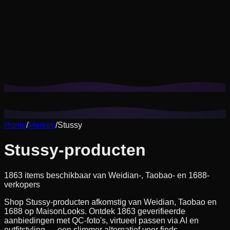
Cookies helpen ons om je opgeslagen looks en try-ons te
onthouden en aanbevelingen op jouw stijl af te stemmen.
Privacybeleid
Niet-essentiële weigeren
Alles accepteren
Home
/
Merken
/
Stussy
Stussy-producten
1863 items beschikbaar van Weidian-, Taobao- en 1688-
verkopers
Shop Stussy-producten afkomstig van Weidian, Taobao en
1688 op MaisonLooks. Ontdek 1863 geverifieerde
aanbiedingen met QC-foto's, virtueel passen via AI en
outfitstyling — een slimmer alternatief voor finds-