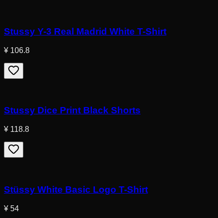
Stussy Y-3 Real Madrid White T-Shirt
¥ 106.8
Stussy Dice Print Black Shorts
¥ 118.8
Stüssy White Basic Logo T-Shirt
¥ 54