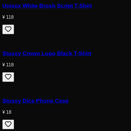
Unisex White Brush Script T-Shirt
¥ 118
Stussy Crown Logo Black T-Shirt
¥ 118
Stussy Dice Phone Case
¥ 18