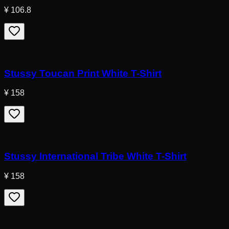
¥ 106.8
Stussy Toucan Print White T-Shirt
¥ 158
Stussy International Tribe White T-Shirt
¥ 158