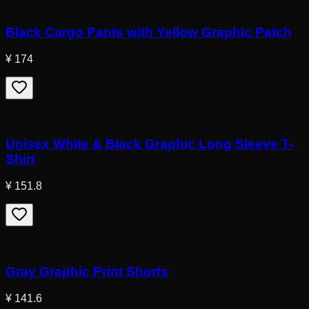
Black Cargo Pants with Yellow Graphic Patch
¥ 174
Unisex White & Black Graphic Long Sleeve T-
Shirt
¥ 151.8
Gray Graphic Print Shorts
¥ 141.6