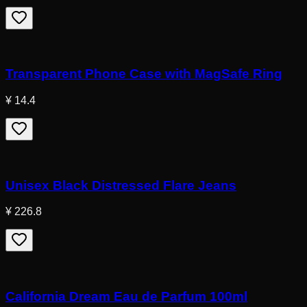
Transparent Phone Case with MagSafe Ring
¥ 14.4
Unisex Black Distressed Flare Jeans
¥ 226.8
California Dream Eau de Parfum 100ml