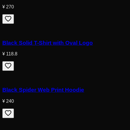
¥ 270
Black Solid T-Shirt with Oval Logo
¥ 118.8
Black Spider Web Print Hoodie
¥ 240