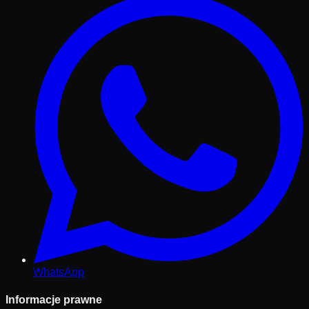
WhatsApp
Informacje prawne