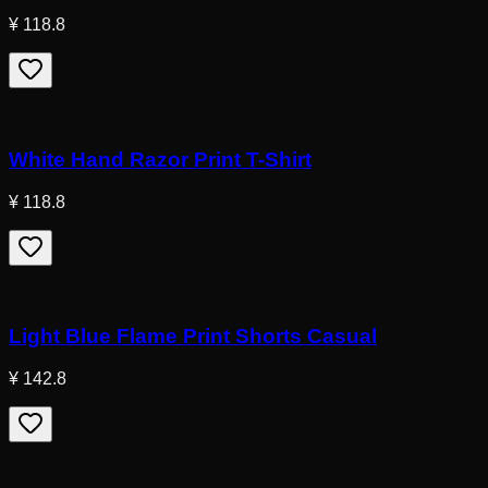
¥ 118.8
White Hand Razor Print T-Shirt
¥ 118.8
Light Blue Flame Print Shorts Casual
¥ 142.8