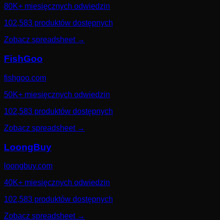
80K+ miesięcznych odwiedzin
102,583 produktów dostępnych
Zobacz spreadsheet
→
FishGoo
fishgoo.com
50K+ miesięcznych odwiedzin
102,583 produktów dostępnych
Zobacz spreadsheet
→
LoongBuy
loongbuy.com
40K+ miesięcznych odwiedzin
102,583 produktów dostępnych
Zobacz spreadsheet
→