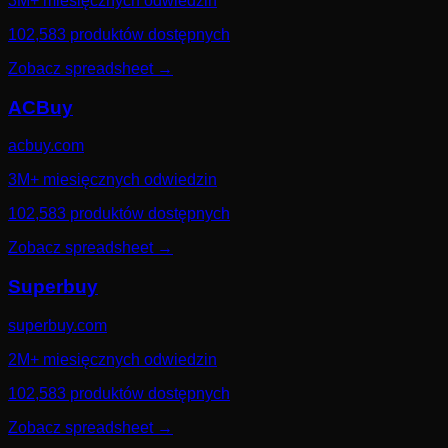
3M+ miesięcznych odwiedzin
102,583 produktów dostępnych
Zobacz spreadsheet
→
ACBuy
acbuy.com
3M+ miesięcznych odwiedzin
102,583 produktów dostępnych
Zobacz spreadsheet
→
Superbuy
superbuy.com
2M+ miesięcznych odwiedzin
102,583 produktów dostępnych
Zobacz spreadsheet
→