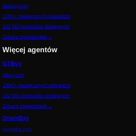
itaobuy.com
170K+ miesięcznych odwiedzin
102,583 produktów dostępnych
Zobacz spreadsheet
→
Więcej agentów
GTBuy
gtbuy.com
130K+ miesięcznych odwiedzin
102,583 produktów dostępnych
Zobacz spreadsheet
→
OrientDig
orientdig.com