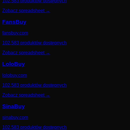
102,583 produktów dostępnych
Zobacz spreadsheet
→
FansBuy
fansbuy.com
102,583 produktów dostępnych
Zobacz spreadsheet
→
LoloBuy
lolobuy.com
102,583 produktów dostępnych
Zobacz spreadsheet
→
SinaBuy
sinabuy.com
102,583 produktów dostępnych