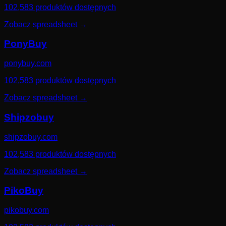
102,583 produktów dostępnych
Zobacz spreadsheet
→
PonyBuy
ponybuy.com
102,583 produktów dostępnych
Zobacz spreadsheet
→
Shipzobuy
shipzobuy.com
102,583 produktów dostępnych
Zobacz spreadsheet
→
PikoBuy
pikobuy.com