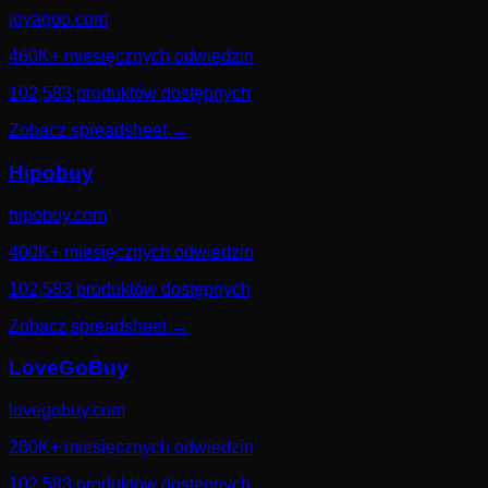
joyagoo.com
460K+ miesięcznych odwiedzin
102,583 produktów dostępnych
Zobacz spreadsheet
→
Hipobuy
hipobuy.com
400K+ miesięcznych odwiedzin
102,583 produktów dostępnych
Zobacz spreadsheet
→
LoveGoBuy
lovegobuy.com
280K+ miesięcznych odwiedzin
102,583 produktów dostępnych