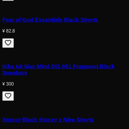
Fear of God Essentials Black Shorts
¥ 82.8
Nike Air Max Mind 001 001 Fragment Black
Sneakers
¥ 300
Stussy Black Stussy x Nike Shorts