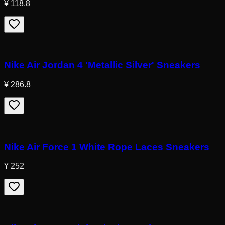
¥ 118.8
Nike Air Jordan 4 'Metallic Silver' Sneakers
¥ 286.8
Nike Air Force 1 White Rope Laces Sneakers
¥ 252