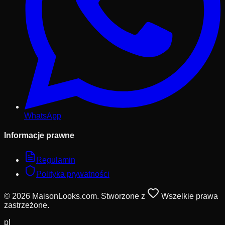
WhatsApp
Informacje prawne
Regulamin
Polityka prywatności
© 2026 MaisonLooks.com. Stworzone z
Wszelkie prawa
zastrzeżone.
pl