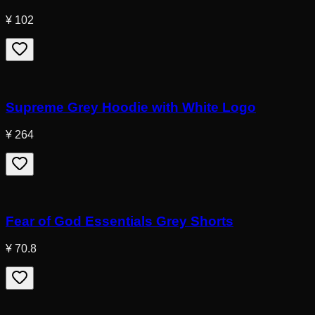
¥ 102
Supreme Grey Hoodie with White Logo
¥ 264
Fear of God Essentials Grey Shorts
¥ 70.8