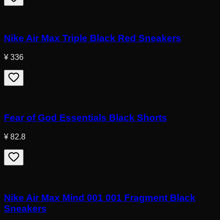
Nike Air Max Triple Black Red Sneakers
¥ 336
Fear of God Essentials Black Shorts
¥ 82.8
Nike Air Max Mind 001 001 Fragment Black
Sneakers