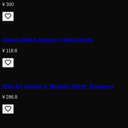
¥ 300
Stussy Black Stussy x Nike Shorts
¥ 118.8
Nike Air Jordan 4 'Metallic Silver' Sneakers
¥ 286.8