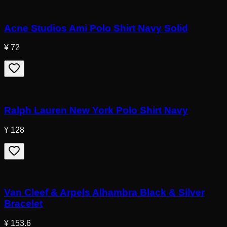
Acne Studios Ami Polo Shirt Navy Solid
¥ 72
Ralph Lauren New York Polo Shirt Navy
¥ 128
Van Cleef & Arpels Alhambra Black & Silver
Bracelet
¥ 153.6