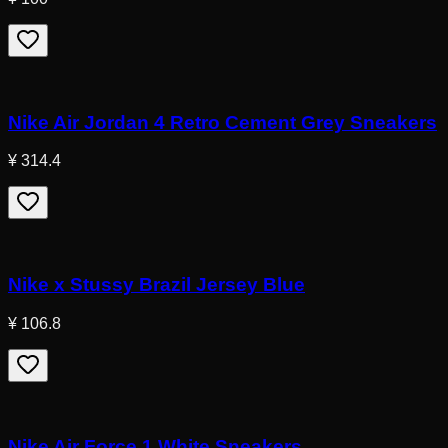
Nike Air Jordan 4 Retro Cement Grey Sneakers
¥ 314.4
Nike x Stussy Brazil Jersey Blue
¥ 106.8
Nike Air Force 1 White Sneakers