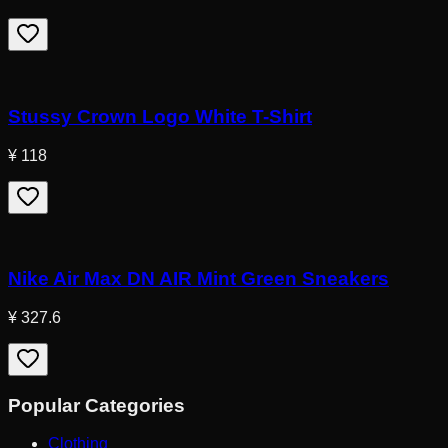
Stussy Crown Logo White T-Shirt
¥ 118
Nike Air Max DN AIR Mint Green Sneakers
¥ 327.6
Popular Categories
Clothing