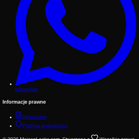
WhatsApp
Informacje prawne
Regulamin
Polityka prywatności