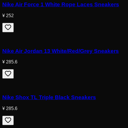
Nike Air Force 1 White Rope Laces Sneakers
¥ 252
Nike Air Jordan 13 White/Red/Grey Sneakers
¥ 285.6
Nike Shox TL Triple Black Sneakers
¥ 285.6