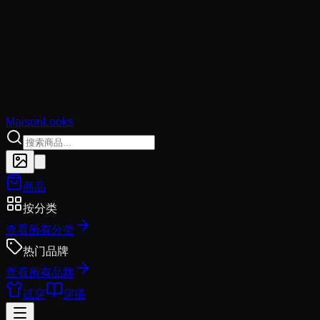
MaisonLooks
商品
按分类
查看所有分类
热门品牌
查看所有品牌
试穿
穿搭