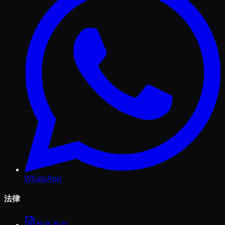
WhatsApp
法律
服务条款