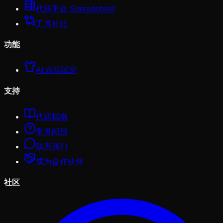
代购平台 Spreadsheet
工具对比
功能
AI 虚拟试穿
支持
代购指南
常见问题
联系我们
成为合作伙伴
社区