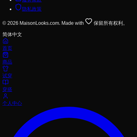
隐私政策
© 2026 MaisonLooks.com. Made with
保留所有权利。
简体中文
首页
商品
试穿
穿搭
个人中心