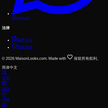
WhatsApp
法律
服务条款
隐私政策
© 2026 MaisonLooks.com. Made with
保留所有权利。
简体中文
首页
商品
试穿