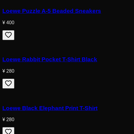
Loewe Puzzle A-5 Beaded Sneakers
¥ 400
Loewe Rabbit Pocket T-Shirt Black
¥ 280
Loewe Black Elephant Print T-Shirt
¥ 280