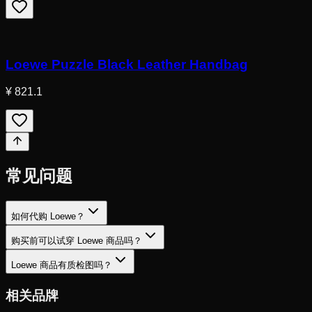
Loewe Puzzle Black Leather Handbag
¥ 821.1
常见问题
如何代购 Loewe？
购买前可以试穿 Loewe 商品吗？
Loewe 商品有质检图吗？
相关品牌