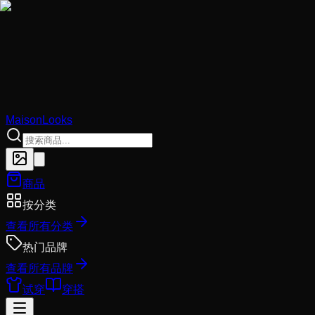
MaisonLooks
商品
按分类
查看所有分类
热门品牌
查看所有品牌
试穿
穿搭