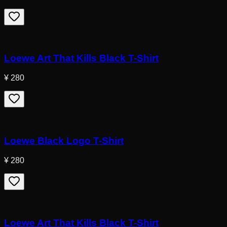
Loewe Art That Kills Black T-Shirt
¥ 280
Loewe Black Logo T-Shirt
¥ 280
Loewe Art That Kills Black T-Shirt