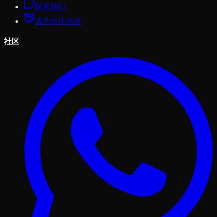
联系我们
成为合作伙伴
社区