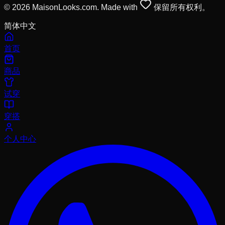
© 2026 MaisonLooks.com. Made with
保留所有权利。
简体中文
首页
商品
试穿
穿搭
个人中心