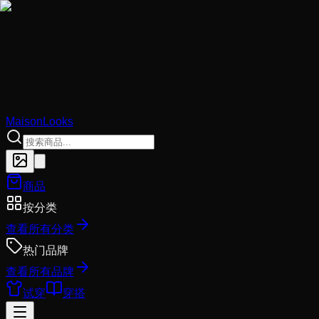
MaisonLooks
商品
按分类
查看所有分类
热门品牌
查看所有品牌
试穿
穿搭