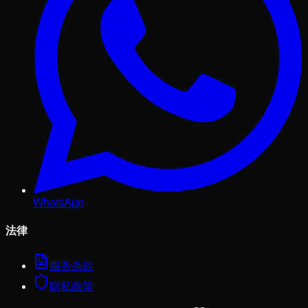
WhatsApp
法律
服务条款
隐私政策