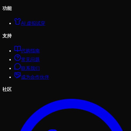
功能
AI 虚拟试穿
支持
代购指南
常见问题
联系我们
成为合作伙伴
社区