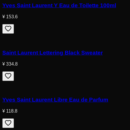
Yves Saint Laurent Y Eau de Toilette 100ml
¥ 153.6
Saint Laurent Lettering Black Sweater
¥ 334.8
Yves Saint Laurent Libre Eau de Parfum
¥ 118.8