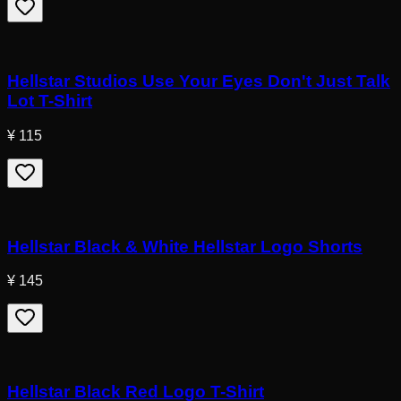
Hellstar Studios Use Your Eyes Don't Just Talk
Lot T-Shirt
¥ 115
Hellstar Black & White Hellstar Logo Shorts
¥ 145
Hellstar Black Red Logo T-Shirt