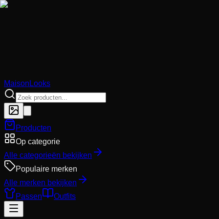
MaisonLooks
Producten
Op categorie
Alle categorieën bekijken
Populaire merken
Alle merken bekijken
Passen
Outfits