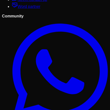
Word partner
Community