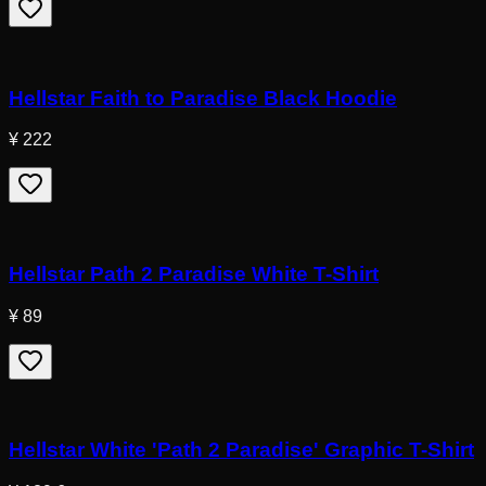
Hellstar Faith to Paradise Black Hoodie
¥ 222
Hellstar Path 2 Paradise White T-Shirt
¥ 89
Hellstar White 'Path 2 Paradise' Graphic T-Shirt