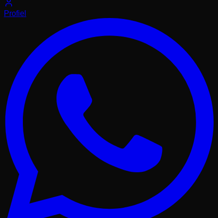
Profiel