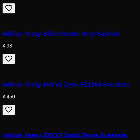
Adidas Yeezy Slide Granite Gray Sandals
¥ 98
Adidas Yeezy 350 V2 Zyon FZ1268 Sneakers
¥ 450
Adidas Yeezy 350 V2 Static Beige Sneakers