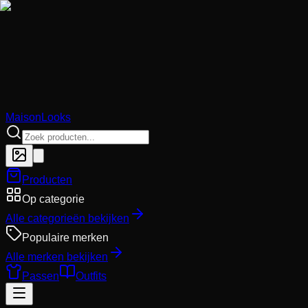
MaisonLooks
Producten
Op categorie
Alle categorieën bekijken
Populaire merken
Alle merken bekijken
Passen
Outfits