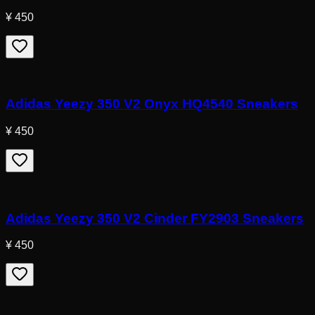
¥ 450
Adidas Yeezy 350 V2 Onyx HQ4540 Sneakers
¥ 450
Adidas Yeezy 350 V2 Cinder FY2903 Sneakers
¥ 450