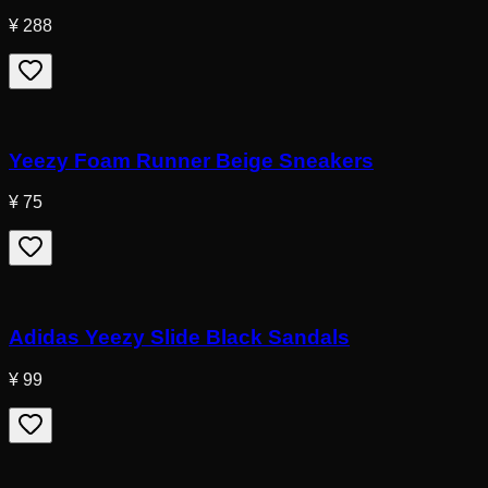
¥ 288
Yeezy Foam Runner Beige Sneakers
¥ 75
Adidas Yeezy Slide Black Sandals
¥ 99