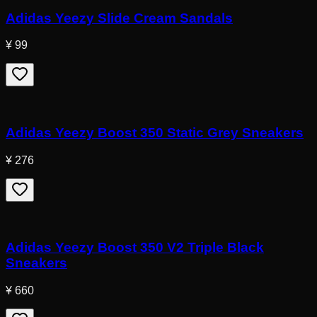
Adidas Yeezy Slide Cream Sandals
¥ 99
Adidas Yeezy Boost 350 Static Grey Sneakers
¥ 276
Adidas Yeezy Boost 350 V2 Triple Black
Sneakers
¥ 660