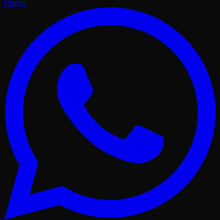
Profiel