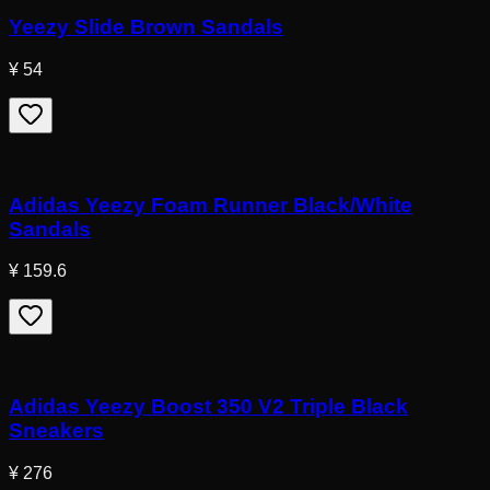
Yeezy Slide Brown Sandals
¥ 54
Adidas Yeezy Foam Runner Black/White
Sandals
¥ 159.6
Adidas Yeezy Boost 350 V2 Triple Black
Sneakers
¥ 276