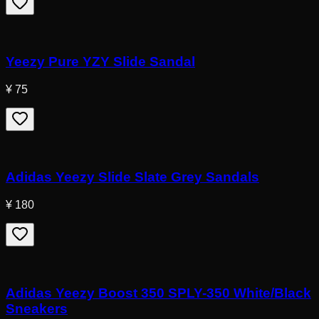
Yeezy Pure YZY Slide Sandal
¥ 75
Adidas Yeezy Slide Slate Grey Sandals
¥ 180
Adidas Yeezy Boost 350 SPLY-350 White/Black
Sneakers