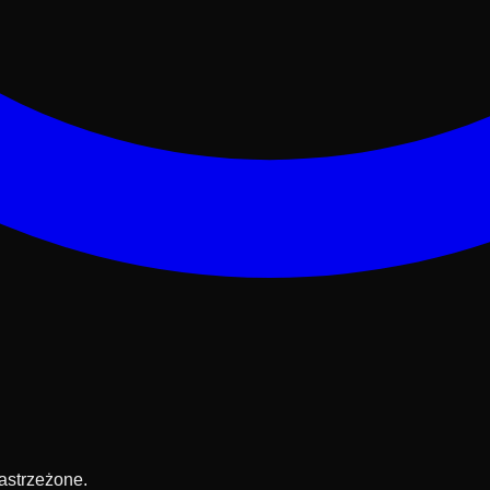
astrzeżone.