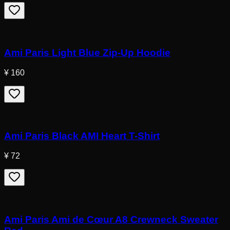
Ami Paris Light Blue Zip-Up Hoodie
¥ 160
Ami Paris Black AMI Heart T-Shirt
¥ 72
Ami Paris Ami de Cœur A8 Crewneck Sweater