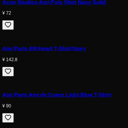
Acne Studios Ami Polo Shirt Navy Solid
¥ 72
Ami Paris AM Heart T-Shirt Navy
¥ 142.8
Ami Paris Ami de Coeur Light Blue T-Shirt
¥ 90