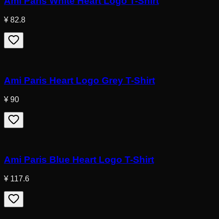
Ami Paris White Heart Logo T-Shirt
¥ 82.8
Ami Paris Heart Logo Grey T-Shirt
¥ 90
Ami Paris Blue Heart Logo T-Shirt
¥ 117.6