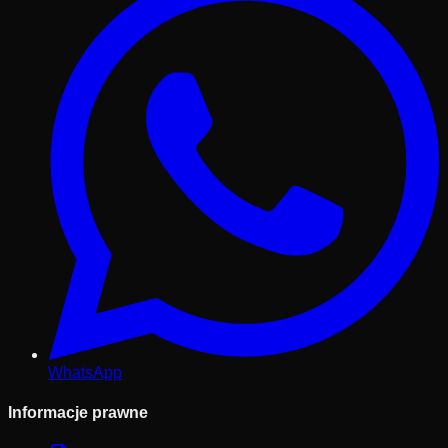
WhatsApp
Informacje prawne