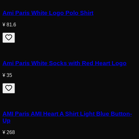
Ami Paris White Logo Polo Shirt
¥ 81.6
Ami Paris White Socks with Red Heart Logo
¥ 35
AMI Paris AMI Heart A Shirt Light Blue Button-
Up
¥ 268