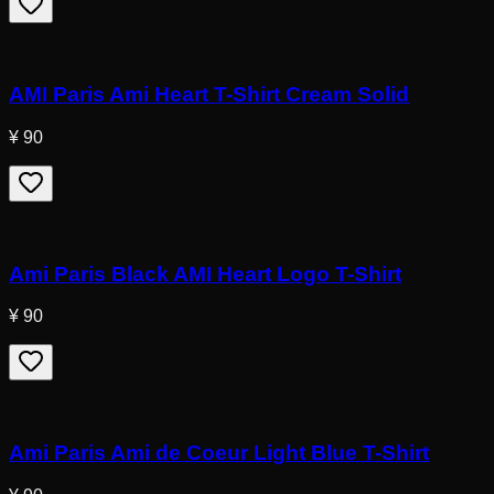
AMI Paris Ami Heart T-Shirt Cream Solid
¥ 90
Ami Paris Black AMI Heart Logo T-Shirt
¥ 90
Ami Paris Ami de Coeur Light Blue T-Shirt