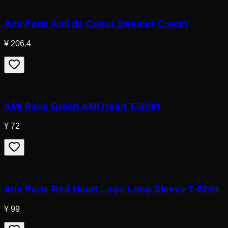
Ami Paris Ami de Coeur Sweater Cream
¥ 206.4
AMI Paris Green AMI Heart T-Shirt
¥ 72
Ami Paris Red Heart Logo Long Sleeve T-Shirt
¥ 99