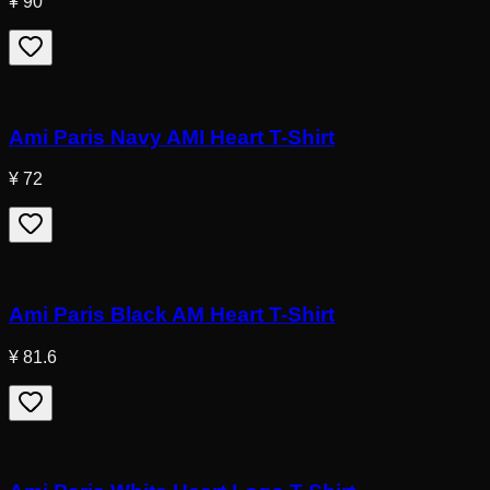
¥ 90
Ami Paris Navy AMI Heart T-Shirt
¥ 72
Ami Paris Black AM Heart T-Shirt
¥ 81.6