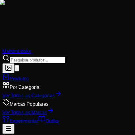
MaisonLooks
Produtos
Por Categoria
Ver Todas as Categorias
Marcas Populares
Ver Todas as Marcas
Experimentar
Outfits