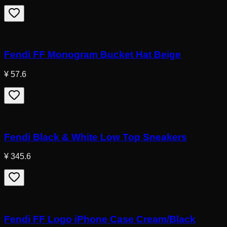
Fendi FF Monogram Bucket Hat Beige
¥ 57.6
Fendi Black & White Low Top Sneakers
¥ 345.6
Fendi FF Logo iPhone Case Cream/Black