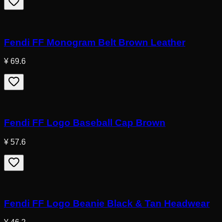
Fendi FF Monogram Belt Brown Leather
¥ 69.6
Fendi FF Logo Baseball Cap Brown
¥ 57.6
Fendi FF Logo Beanie Black & Tan Headwear