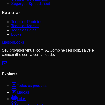
Sugargoo Spreadsheet
Explorar
Todos os Produtos
Todas as Marcas
Todas as Lojas
Looks
MaisonLooks
Seu provador virtual com IA. Combine seu look, salve e
compartilhe com a comunidade.
Explorar
Todos os produtos
Marcas
Lojas