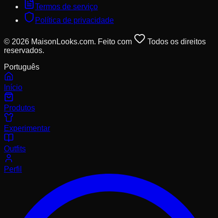
Termos de serviço
Política de privacidade
© 2026 MaisonLooks.com. Feito com
Todos os direitos
reservados.
Português
Início
Produtos
Experimentar
Outfits
Perfil