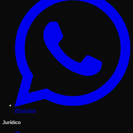
WhatsApp
Jurídico