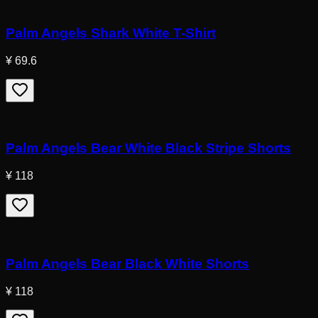
Palm Angels Shark White T-Shirt
¥ 69.6
Palm Angels Bear White Black Stripe Shorts
¥ 118
Palm Angels Bear Black White Shorts
¥ 118