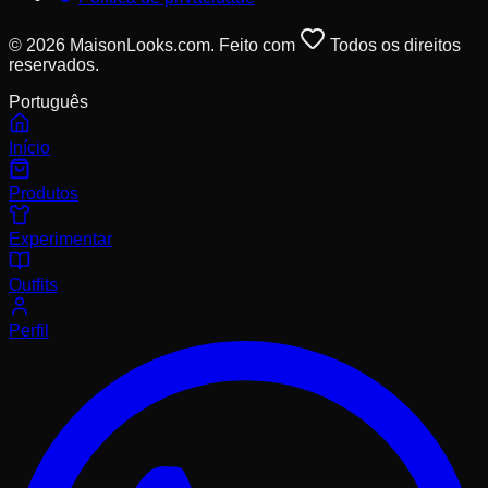
© 2026 MaisonLooks.com. Feito com
Todos os direitos
reservados.
Português
Início
Produtos
Experimentar
Outfits
Perfil