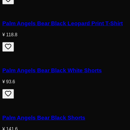
Palm Angels Bear Black Leopard Print T-Shirt
¥ 118.8
Palm Angels Bear Black White Shorts
¥ 93.6
Palm Angels Bear Black Shorts
¥ 141.6