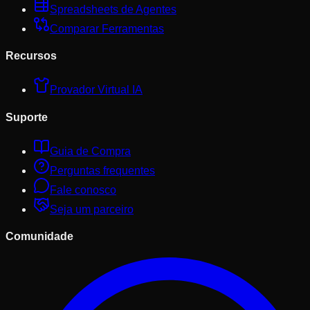
Spreadsheets de Agentes
Comparar Ferramentas
Recursos
Provador Virtual IA
Suporte
Guia de Compra
Perguntas frequentes
Fale conosco
Seja um parceiro
Comunidade