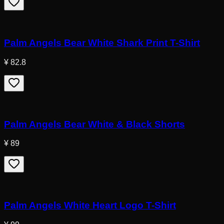
Palm Angels Bear White Shark Print T-Shirt
¥ 82.8
Palm Angels Bear White & Black Shorts
¥ 89
Palm Angels White Heart Logo T-Shirt