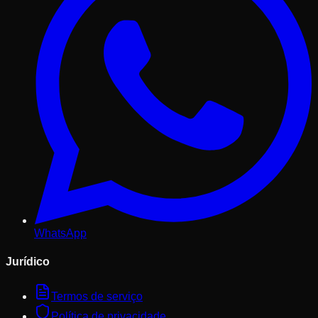
WhatsApp
Jurídico
Termos de serviço
Política de privacidade