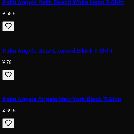
Palm Angels Palm Beach White Heart T-Shirt
¥ 58.8
Palm Angels Bear Leopard Black T-Shirt
¥ 78
Palm Angels Angels New York Black T-Shirt
¥ 69.6