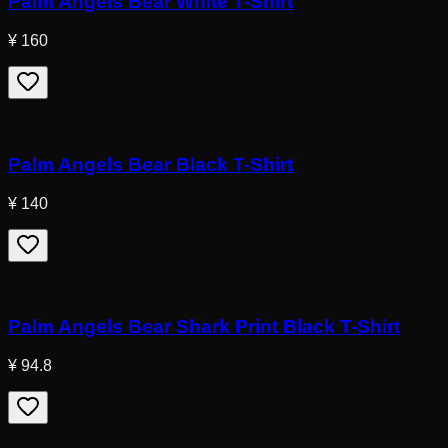
Palm Angels Bear White T-Shirt
¥ 160
Palm Angels Bear Black T-Shirt
¥ 140
Palm Angels Bear Shark Print Black T-Shirt
¥ 94.8