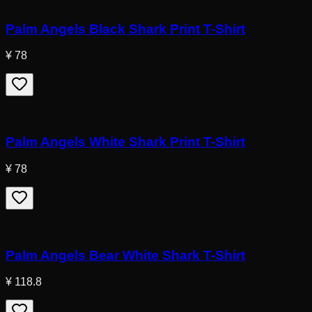
Palm Angels Black Shark Print T-Shirt
¥ 78
Palm Angels White Shark Print T-Shirt
¥ 78
Palm Angels Bear White Shark T-Shirt
¥ 118.8