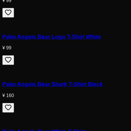
¥ 99
Palm Angels Bear Logo T-Shirt White
¥ 99
Palm Angels Bear Shark T-Shirt Black
¥ 160