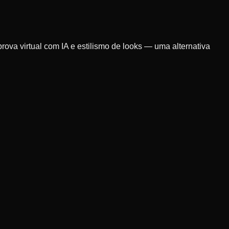
va virtual com IA e estilismo de looks — uma alternativa