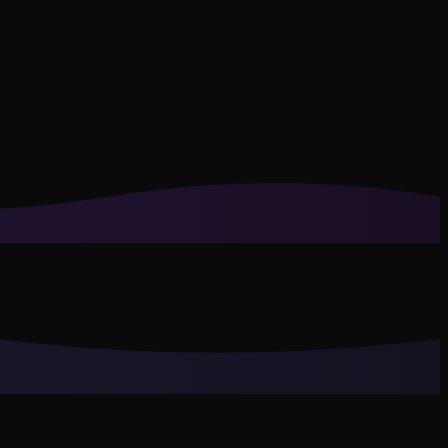
de privacidade