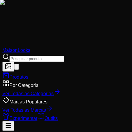
MaisonLooks
Produtos
Por Categoria
Ver Todas as Categorias
Marcas Populares
Ver Todas as Marcas
Experimentar
Outfits